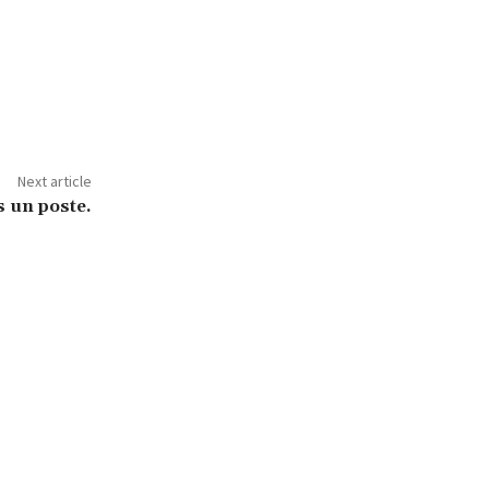
Next article
s un poste.