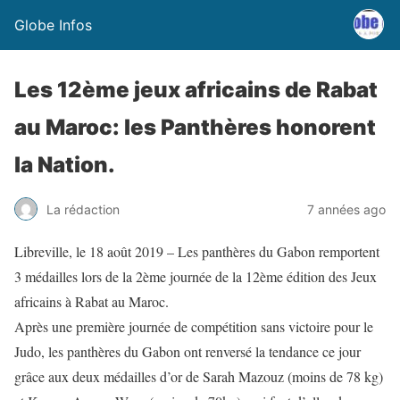
Globe Infos
Les 12ème jeux africains de Rabat
au Maroc: les Panthères honorent
la Nation.
La rédaction
7 années ago
Libreville, le 18 août 2019 – Les panthères du Gabon remportent
3 médailles lors de la 2ème journée de la 12ème édition des Jeux
africains à Rabat au Maroc.
Après une première journée de compétition sans victoire pour le
Judo, les panthères du Gabon ont renversé la tendance ce jour
grâce aux deux médailles d’or de Sarah Mazouz (moins de 78 kg)