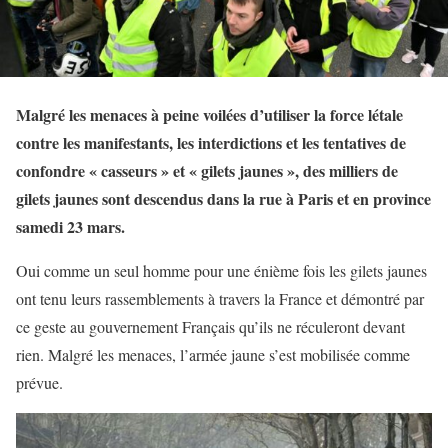
Malgré les menaces à peine voilées d’utiliser la force létale
contre les manifestants, les interdictions et les tentatives de
confondre « casseurs » et « gilets jaunes », des milliers de
gilets jaunes sont descendus dans la rue à Paris et en province
samedi 23 mars.
Oui comme un seul homme pour une énième fois les gilets jaunes
ont tenu leurs rassemblements à travers la France et démontré par
ce geste au gouvernement Français qu’ils ne réculeront devant
rien. Malgré les menaces, l’armée jaune s’est mobilisée comme
prévue.