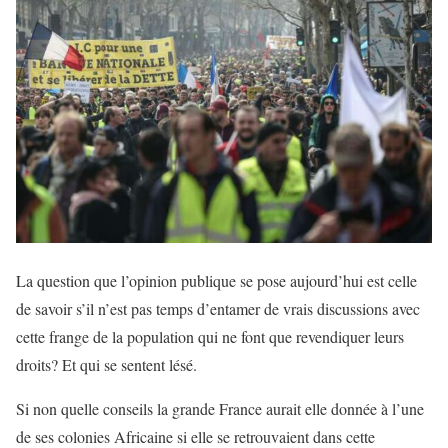
La question que l’opinion publique se pose aujourd’hui est celle
de savoir s’il n’est pas temps d’entamer de vrais discussions avec
cette frange de la population qui ne font que revendiquer leurs
droits? Et qui se sentent lésé.
Si non quelle conseils la grande France aurait elle donnée à l’une
de ses colonies Africaine si elle se retrouvaient dans cette