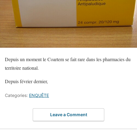
Depuis un moment le Coartem se fait rare dans les pharmacies du
territoire national.
Depuis février dernier,
Categories:
ENQUÊTE
Leave a Comment