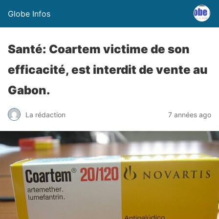
Globe Infos
Santé: Coartem victime de son
efficacité, est interdit de vente au
Gabon.
La rédaction
7 années ago