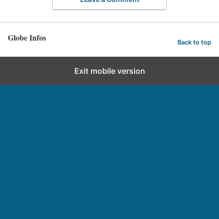
Globe Infos
Back to top
Exit mobile version