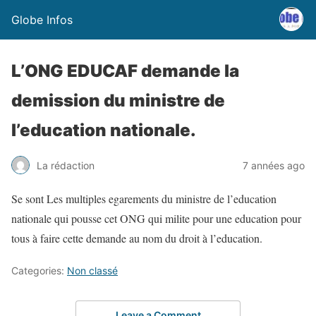
Globe Infos
L’ONG EDUCAF demande la
demission du ministre de
l’education nationale.
La rédaction
7 années ago
Se sont Les multiples egarements du ministre de l’education
nationale qui pousse cet ONG qui milite pour une education pour
tous à faire cette demande au nom du droit à l’education.
Categories:
Non classé
Leave a Comment