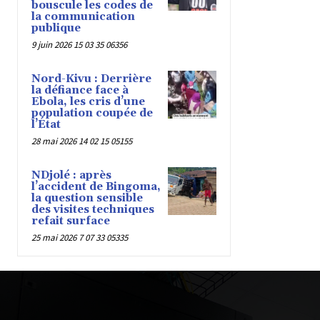
bouscule les codes de
la communication
publique
9 juin 2026 15 03 35 06356
Nord-Kivu : Derrière
la défiance face à
Ebola, les cris d’une
population coupée de
l’État
28 mai 2026 14 02 15 05155
NDjolé : après
l’accident de Bingoma,
la question sensible
des visites techniques
refait surface
25 mai 2026 7 07 33 05335