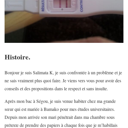
Histoire.
Bonjour je suis Salimata K, je suis confrontée à un problème et je
ne sais vraiment plus quoi faire. Je viens vers vous pour avoir des
conseils et des propositions dans le respect et sans insulte.
Après mon bac à Ségou, je suis venue habiter chez ma grande
sœur qui est mariée à Bamako pour mes études universitaires.
Depuis mon arrivée son mari pénétrait dans ma chambre sous
prétexte de prendre des papiers à chaque fois que je m’habillais