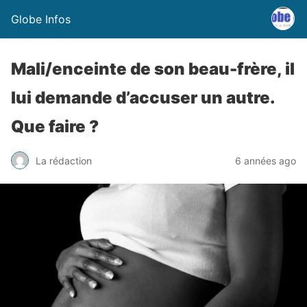
Globe Infos
Mali/enceinte de son beau-frère, il
lui demande d’accuser un autre.
Que faire ?
La rédaction
6 années ago