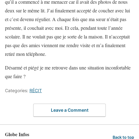
qu’il a commencé à me menacer car il avait des photos de nous
deux sur le même lit. J’ai finalement accepté de coucher avec lui
et c’est devenu régulier. A chaque fois que ma sœur n’était pas
présente, il couchait avec moi. Et cela, pendant toute l’année
scolaire. Il ne voulait pas que je sorte de la maison. Il n’acceptait
pas que des amies viennent me rendre visite et m’a finalement
retiré mon téléphone.
Désarmé et piégé je me retrouve dans une situation inconfortable
que faire ?
Categories:
RÉCIT
Leave a Comment
Globe Infos
Back to top