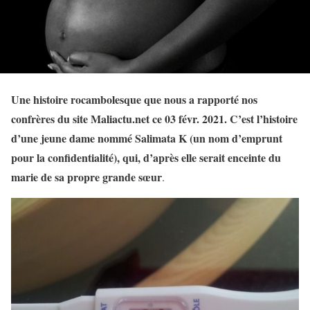
Une histoire rocambolesque que nous a rapporté nos
confrères du site Maliactu.net ce 03 févr. 2021. C’est l’histoire
d’une jeune dame nommé Salimata K (un nom d’emprunt
pour la confidentialité), qui, d’après elle serait enceinte du
marie de sa propre grande sœur
.