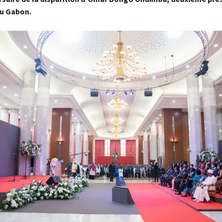
u Gabon.