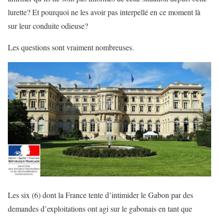
lurette? Et pourquoi ne les avoir pas interpellé en ce moment là
sur leur conduite odieuse?
Les questions sont vraiment nombreuses.
Les six (6) dont la France tente d’intimider le Gabon par des
demandes d’exploitations ont agi sur le gabonais en tant que