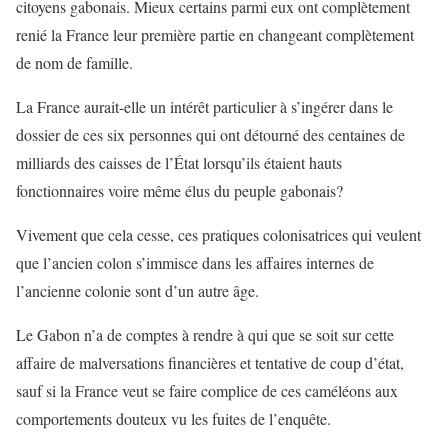
citoyens gabonais. Mieux certains parmi eux ont complètement
renié la France leur première partie en changeant complètement
de nom de famille.
La France aurait-elle un intérêt particulier à s’ingérer dans le
dossier de ces six personnes qui ont détourné des centaines de
milliards des caisses de l’État lorsqu’ils étaient hauts
fonctionnaires voire même élus du peuple gabonais?
Vivement que cela cesse, ces pratiques colonisatrices qui veulent
que l’ancien colon s’immisce dans les affaires internes de
l’ancienne colonie sont d’un autre âge.
Le Gabon n’a de comptes à rendre à qui que se soit sur cette
affaire de malversations financières et tentative de coup d’état,
sauf si la France veut se faire complice de ces caméléons aux
comportements douteux vu les fuites de l’enquête.