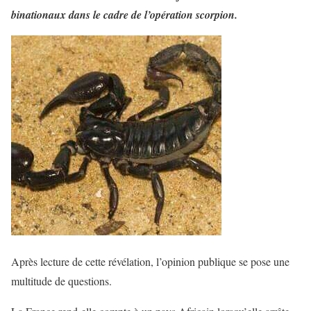
binationaux dans le cadre de l’opération scorpion.
Après lecture de cette révélation, l’opinion publique se pose une
multitude de questions.