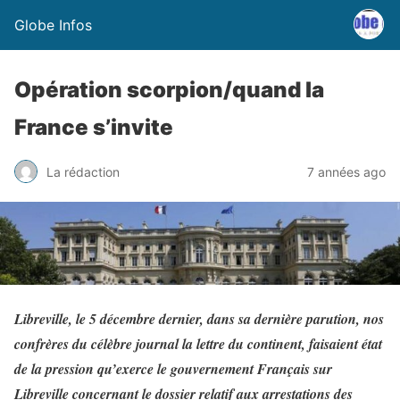
Globe Infos
Opération scorpion/quand la
France s’invite
La rédaction
7 années ago
Libreville, le 5 décembre dernier, dans sa dernière parution, nos
confrères du célèbre journal la lettre du continent, faisaient état
de la pression qu’exerce le gouvernement Français sur
Libreville concernant le dossier relatif aux arrestations des