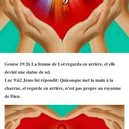
Genèse 19:26 La femme de Lot regarda en arrière, et elle
devint une statue de sel.
Luc 9:62 Jésus lui répondit: Quiconque met la main à la
charrue, et regarde en arrière, n’est pas propre au royaume
de Dieu.