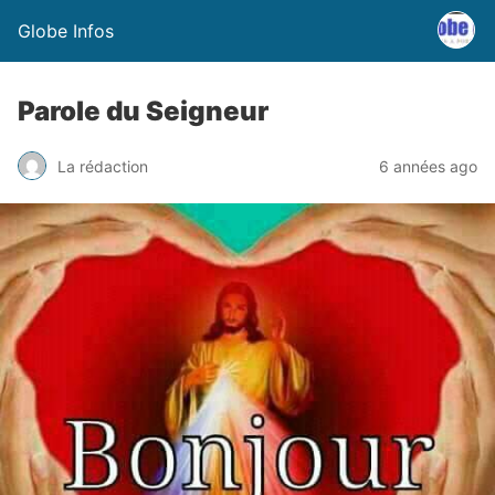
Globe Infos
Parole du Seigneur
La rédaction
6 années ago