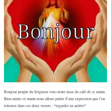
Bonjour peuple du Seigneur voici notre tasse de café de ce matin.
Bien-aimés ce matin nous allons parler d’une expression que l’on
retrouve dans ces deux versets : *regarder en arrière*