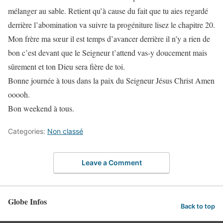
mélanger au sable. Retient qu’à cause du fait que tu aies regardé
derrière l’abomination va suivre ta progéniture lisez le chapitre 20.
Mon frère ma sœur il est temps d’avancer derrière il n’y a rien de
bon c’est devant que le Seigneur t’attend vas-y doucement mais
sûrement et ton Dieu sera fière de toi.
Bonne journée à tous dans la paix du Seigneur Jésus Christ Amen
ooooh.
Bon weekend à tous.
Categories:
Non classé
Leave a Comment
Globe Infos
Back to top