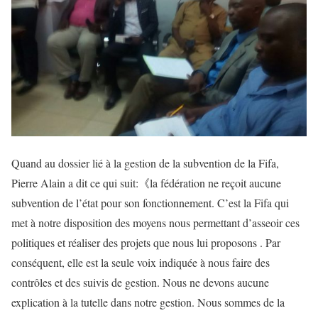
Quand au dossier lié à la gestion de la subvention de la Fifa,
Pierre Alain a dit ce qui suit:《la fédération ne reçoit aucune
subvention de l’état pour son fonctionnement. C’est la Fifa qui
met à notre disposition des moyens nous permettant d’asseoir ces
politiques et réaliser des projets que nous lui proposons . Par
conséquent, elle est la seule voix indiquée à nous faire des
contrôles et des suivis de gestion. Nous ne devons aucune
explication à la tutelle dans notre gestion. Nous sommes de la