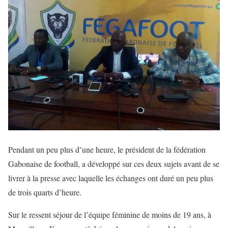
Pendant un peu plus d’une heure, le président de la fédération
Gabonaise de football, a développé sur ces deux sujets avant de se
livrer à la presse avec laquelle les échanges ont duré un peu plus
de trois quarts d’heure.
Sur le ressent séjour de l’équipe féminine de moins de 19 ans, à