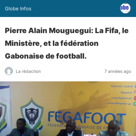
Globe Infos
Pierre Alain Mouguegui: La Fifa, le
Ministère, et la fédération
Gabonaise de football.
La rédaction
7 années ago