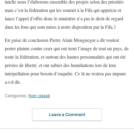
tutelle nous l’élaborons ensemble des projets selon des priorités
mais c’est la fédération qui les soumet à la Fifa qui apprécie et
lance l’appel d’offre donc le ministère n’a pas le droit de regard
dans les fons qui sont mises à notre disposition par la Fifa.》
En guise de conclusion Pierre Alain Mouguegui a dit vouloir
porter plainte contre ceux qui ont terni l’image de tout un pays, de
toute la fédération, et surtout des hautes personnalités qui ont été
privées de liberté, et ont subies des humiliations lors de leur
interpellation pour besoin d’enquête. Ce là ne restera pas impuni
a-t-il dit.
Categories:
Non classé
Leave a Comment