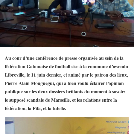
Au cour d’une conférence de presse organisée au sein de la
fédération Gabonaise de football sise à la commune d’owendo
Libreville, le 11 juin dernier, et animé par le patron des lieux,
Pierre Alain Mouguegui, qui a bien voulu éclairer l’opinion
publique sur les deux dossiers brûlants du moment à savoir:
le supposé scandale de Marseille, et les relations entre la
fédération, la Fifa, et la tutelle.