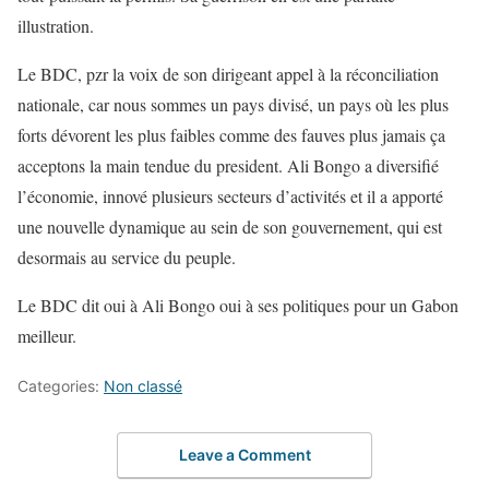
illustration.
Le BDC, pzr la voix de son dirigeant appel à la réconciliation
nationale, car nous sommes un pays divisé, un pays où les plus
forts dévorent les plus faibles comme des fauves plus jamais ça
acceptons la main tendue du president. Ali Bongo a diversifié
l’économie, innové plusieurs secteurs d’activités et il a apporté
une nouvelle dynamique au sein de son gouvernement, qui est
desormais au service du peuple.
Le BDC dit oui à Ali Bongo oui à ses politiques pour un Gabon
meilleur.
Categories:
Non classé
Leave a Comment