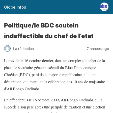
Globe Infos
Politique/le BDC soutein
indeffectible du chef de l’etat
La rédaction
7 années ago
Libreville le 16 octobre dernier, dans un complexe hotelier de la
place, le secrétaire général exécutif du Bloc Démocratique
Chrétien (BDC), parti de la majorité republicaine, a lu une
déclaration, qui marquait la célébration des 10 ans de majestaire
d’Ali Bongo Ondimba.
En effet depuis le 16 octobre 2009, Ali Bongo Ondimba qui a
succedé à son père apres une peripde de trasition et une election