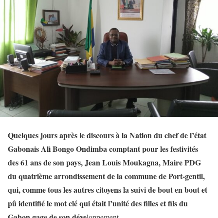
Quelques jours après le discours à la Nation du chef de l’état
Gabonais Ali Bongo Ondimba comptant pour les festivités
des 61 ans de son pays, Jean Louis Moukagna, Maire PDG
du quatrième arrondissement de la commune de Port-gentil,
qui, comme tous les autres citoyens la suivi de bout en bout et
pû identifié le mot clé qui était l’unité des filles et fils du
Gabon gage de son déve
loppement.