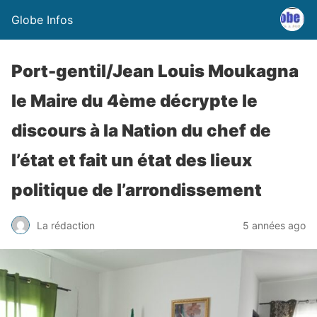
Globe Infos
Port-gentil/Jean Louis Moukagna
le Maire du 4ème décrypte le
discours à la Nation du chef de
l’état et fait un état des lieux
politique de l’arrondissement
La rédaction
5 années ago