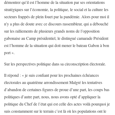
démontrer qu’il est l’homme de la situation par ses orientations
stratégiques sur l’économie, la politique, le social et la culture les
secteurs frappés de plein fouet par la pandémie. Alors pour moi il
n’y a plus de doute avec ce discours rassembleur, qui a débouché
sur les ralliements de plusieurs grands noms de l’opposition
gabonaise au Camp présidentiel, le distingué camarade Président
est l’homme de la situation qui doit mener le bateau Gabon à bon
port ».
Sur les perspectives politique dans sa circonscription électorale.
Il répond : « je suis confiant pour les prochaines échéances
électorales au quatrième arrondissement Malgré les tentatives
d’abandon de certaines figures de proue d’une part, les coups bas
politiques d’autre part, nous, nous avons opté d’appliquer la
politique du Chef de l’état qui est celle des actes voilà pourquoi je
suis constamment sur le terrain c’est là où les populations ont le