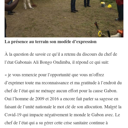
La présence au terrain son modèle d’expression
À la question de savoir ce qu’il a retenu du discours du chef de
l’état Gabonais Ali Bongo Ondimba, il répond ce qui suit:
« je vous remercie pour l’opportunité que vous m’offrez
d’exprimer toute ma reconnaissance et ma gratitude à l’endroit du
chef de l’état qui ne ménage aucun effort pour la cause Gabon.
Oui l’homme de 2009 et 2016 a encore fait parler sa sagesse en
faisant de l’unité nationale le mot clé de son allocution. Malgré la
Covid-19 qui impacte négativement le monde le Gabon avec. Le
chef de l’état qui a su gérer cette crise sanitaire continue à