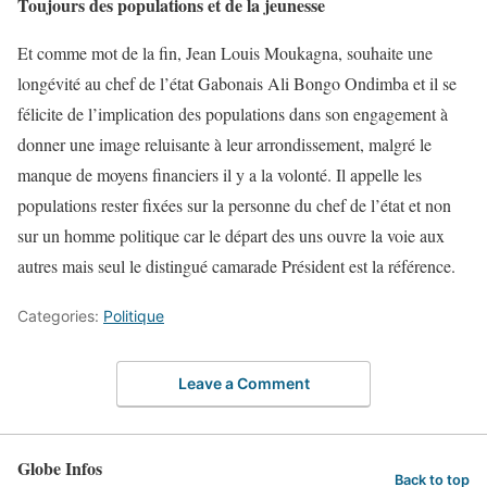
Toujours des populations et de la jeunesse
Et comme mot de la fin, Jean Louis Moukagna, souhaite une
longévité au chef de l’état Gabonais Ali Bongo Ondimba et il se
félicite de l’implication des populations dans son engagement à
donner une image reluisante à leur arrondissement, malgré le
manque de moyens financiers il y a la volonté. Il appelle les
populations rester fixées sur la personne du chef de l’état et non
sur un homme politique car le départ des uns ouvre la voie aux
autres mais seul le distingué camarade Président est la référence.
Categories:
Politique
Leave a Comment
Globe Infos
Back to top