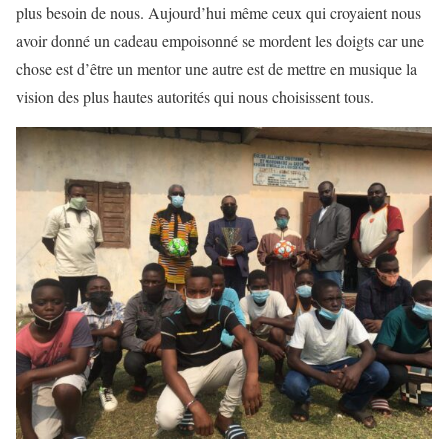
plus besoin de nous. Aujourd’hui même ceux qui croyaient nous
avoir donné un cadeau empoisonné se mordent les doigts car une
chose est d’être un mentor une autre est de mettre en musique la
vision des plus hautes autorités qui nous choisissent tous.