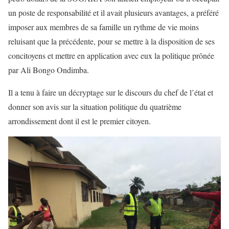
un poste de responsabilité et il avait plusieurs avantages, a préféré
imposer aux membres de sa famille un rythme de vie moins
reluisant que la précédente, pour se mettre à la disposition de ses
concitoyens et mettre en application avec eux la politique prônée
par Ali Bongo Ondimba.
Il a tenu à faire un décryptage sur le discours du chef de l’état et
donner son avis sur la situation politique du quatrième
arrondissement dont il est le premier citoyen.