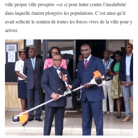
ville propre ville prospère »ce ci pour lutter contre l’insalubrité
dans laquelle étaient plongées les populations. C’est ainsi qu’il
avait sollicité le soutien de toutes les forces vives de la ville pour y
arriver.