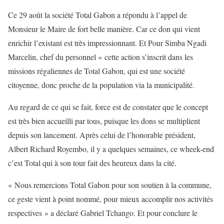
Ce 29 août la société Total Gabon a répondu à l’appel de
Monsieur le Maire de fort belle manière. Car ce don qui vient
enrichir l’existant est très impressionnant. Et Pour Simba Ngadi
Marcelin, chef du personnel « cette action s’inscrit dans les
missions régaliennes de Total Gabon, qui est une société
citoyenne, donc proche de la population via la municipalité.
Au regard de ce qui se fait, force est de constater que le concept
est très bien accueilli par tous, puisque les dons se multiplient
depuis son lancement. Après celui de l’honorable président,
Albert Richard Royembo, il y a quelques semaines, ce wheek-end
c’est Total qui à son tour fait des heureux dans la cité.
« Nous remercions Total Gabon pour son soutien à la commune,
ce geste vient à point nommé, pour mieux accomplir nos activités
respectives » a déclaré Gabriel Tchango. Et pour conclure le