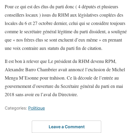
Pour ce qui est des élus du parti donc ( 4 députés et plusieurs
conseillers locaux ) issus du RHM aux législatives couplées des
locales du 6 et 27 octobre dernier, celui qui se considère toujours
comme le secrétaire général légitime du parti dissident, a souligné
que « nos frères élus se sont excluent d’eux même » en prenant
une voix contraire aux statuts du parti fin de citation.
Il est bon à relever que Le président du RHM devenu RPM,
Alexandre Barro Chambrier avait annoncé l’exclusion de Michel
Menga M’Esonne pour trahison. Ce là découle de l’entrée au
gouvernement d’ouverture du Secrétaire général du parti en mai
2018 sans avoir eu l’aval du Directoire.
Categories:
Politique
Leave a Comment