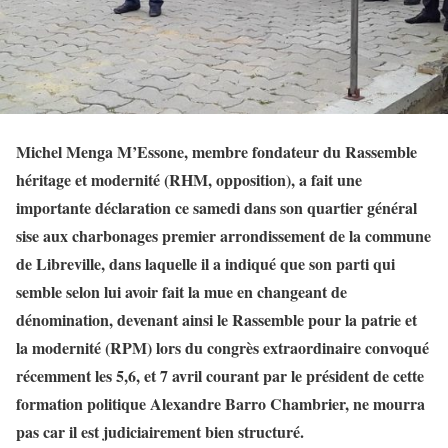
Michel Menga M’Essone, membre fondateur du Rassemble
héritage et modernité (RHM, opposition), a fait une
importante déclaration ce samedi dans son quartier général
sise aux charbonages premier arrondissement de la commune
de Libreville, dans laquelle il a indiqué que son parti qui
semble selon lui avoir fait la mue en changeant de
dénomination, devenant ainsi le Rassemble pour la patrie et
la modernité (RPM) lors du congrès extraordinaire convoqué
récemment les 5,6, et 7 avril courant par le président de cette
formation politique Alexandre Barro Chambrier, ne mourra
pas car il est judiciairement bien structuré.