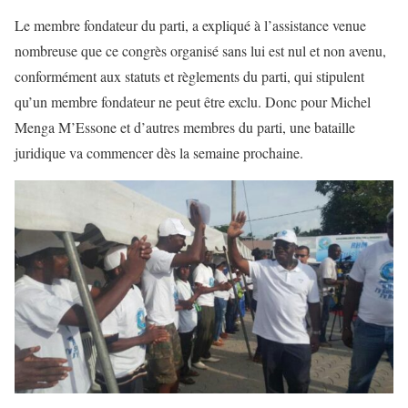
Le membre fondateur du parti, a expliqué à l’assistance venue
nombreuse que ce congrès organisé sans lui est nul et non avenu,
conformément aux statuts et règlements du parti, qui stipulent
qu’un membre fondateur ne peut être exclu. Donc pour Michel
Menga M’Essone et d’autres membres du parti, une bataille
juridique va commencer dès la semaine prochaine.