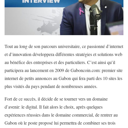
Tout au long de son parcours universitaire, ce passionné d’internet
et d’innovation développera différentes stratégies et solutions web
au bénéfice des entreprises et des particuliers. C’est ainsi qu’il
participera au lancement en 2009 de Gaboncoin.com: premier site
internet de petits annonces au Gabon qui fera parti des 10 sites les
plus visités du pays pendant de nombreuses années.
Fort de ce succès, il décide de se tourner vers un domaine
d’avenir: le digital. Il fait alors le choix, après quelques
expériences réussies dans le domaine commercial, de rentrer au
Gabon où le poste proposé lui permettra de combiner ses trois