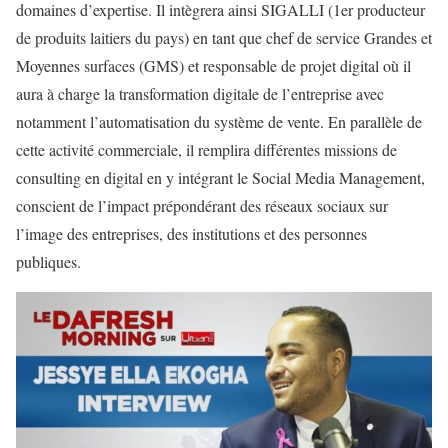
domaines d’expertise. Il intègrera ainsi SIGALLI (1er producteur
de produits laitiers du pays) en tant que chef de service Grandes et
Moyennes surfaces (GMS) et responsable de projet digital où il
aura à charge la transformation digitale de l’entreprise avec
notamment l’automatisation du système de vente. En parallèle de
cette activité commerciale, il remplira différentes missions de
consulting en digital en y intégrant le Social Media Management,
conscient de l’impact prépondérant des réseaux sociaux sur
l’image des entreprises, des institutions et des personnes
publiques.