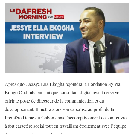
Après quoi, Jessye Ella Ekogha rejoindra la Fondation Sylvia
Bongo Ondimba en tant que consultant digital avant de se voir
offrir le poste de directeur de la communication et du
développement. Il mettra alors son expertise au profit de la
Première Dame du Gabon dans l’accomplissement de son œuvre
à fort caractère social tout en travaillant étroitement avec l’équipe