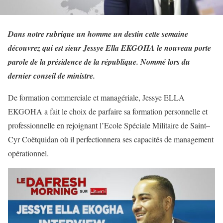
Dans notre rubrique un homme un destin cette semaine
découvrez qui est sieur Jessye Ella EKGOHA le nouveau porte
parole de la présidence de la république. Nommé lors du
dernier conseil de ministre.
De formation commerciale et managériale, Jessye ELLA
EKGOHA a fait le choix de parfaire sa formation personnelle et
professionnelle en rejoignant l’Ecole Spéciale Militaire de Saint–
Cyr Coëtquidan où il perfectionnera ses capacités de management
opérationnel.