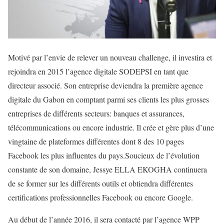
Motivé par l’envie de relever un nouveau challenge, il investira et
rejoindra en 2015 l’agence digitale SODEPSI en tant que
directeur associé. Son entreprise deviendra la première agence
digitale du Gabon en comptant parmi ses clients les plus grosses
entreprises de différents secteurs: banques et assurances,
télécommunications ou encore industrie. Il crée et gère plus d’une
vingtaine de plateformes différentes dont 8 des 10 pages
Facebook les plus influentes du pays.Soucieux de l’évolution
constante de son domaine, Jessye ELLA EKOGHA continuera
de se former sur les différents outils et obtiendra différentes
certifications professionnelles Facebook ou encore Google.
Au début de l’année 2016, il sera contacté par l’agence WPP