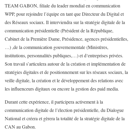
TEAM GABON, filiale du leader mondial en communication
WPP, pour rejoindre l’équipe en tant que Directeur du Digital et
des Réseaux sociaux. Il interviendra sur la stratégie digitale de la
communication présidentielle (Président de la République,
Cabinet de la Première Dame, Présidence, agences présidentielles,
…) ,de la communication gouvernementale (Ministères,
institutions, personnalités publiques,…) et d‘entreprises privées.
Son travail s’articulera autour de la création et implémentation de
stratégies digitales et de positionnement sur les réseaux sociaux, la
veille digitale, la création et le développement des relations avec
les influenceurs digitaux ou encore la gestion des paid media.
Durant cette expérience, il participera activement à la
communication digitale de l’élection présidentielle, du Dialogue
National et créera et gèrera la totalité de la stratégie digitale de la
CAN au Gabon.