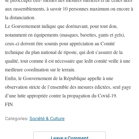
aux rassemblements, à savoir 10 personnes maximum ou encore à
la distanciation.
Le Gouvernement indique que dorénavant, pour tout don,
notamment en équipements (masques, bavettes, gants et gels),
ceux-ci doivent être soumis pour appréciation au Comité
technique du plan national de riposte, qui doit s’assurer de la
qualité, tout comme il est nécessaire que ledit comité veille à une
meilleure coordination sur le terrain.
Enfin, le Gouvernement de la République appelle à une
observation stricte de l’ensemble des mesures édictées, seul gage
d’une lutte appropriée contre la propagation du Covid-19.
FIN
Categories:
Société & Culture
Leave a Comment