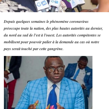
Depuis quelques semaines le phénomène coronavirus
préoccupe toute la nation, des plus hautes autorités au dernier,
du nord au sud de l’est à l’ouest. Les autorités compétentes se
mobilisent pour pouvoir palier à la demande au cas où notre
pays serait touché par cette gangrène.