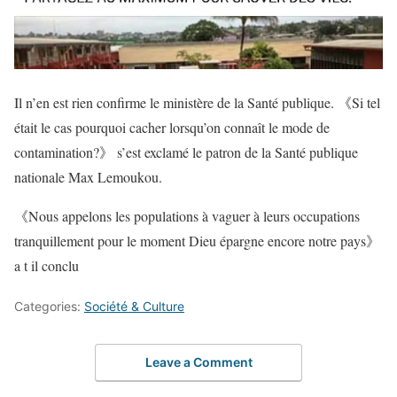
Il n’en est rien confirme le ministère de la Santé publique. 《Si tel
était le cas pourquoi cacher lorsqu’on connaît le mode de
contamination?》 s’est exclamé le patron de la Santé publique
nationale Max Lemoukou.
《Nous appelons les populations à vaguer à leurs occupations
tranquillement pour le moment Dieu épargne encore notre pays》
a t il conclu
Categories:
Société & Culture
Leave a Comment