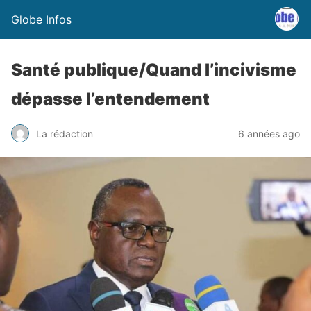
Globe Infos
Santé publique/Quand l’incivisme
dépasse l’entendement
La rédaction
6 années ago