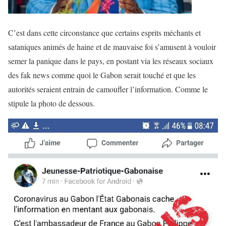
C’est dans cette circonstance que certains esprits méchants et
sataniques animés de haine et de mauvaise foi s’amusent à vouloir
semer la panique dans le pays, en postant via les réseaux sociaux
des fak news comme quoi le Gabon serait touché et que les
autorités seraient entrain de camoufler l’information. Comme le
stipule la photo de dessous.