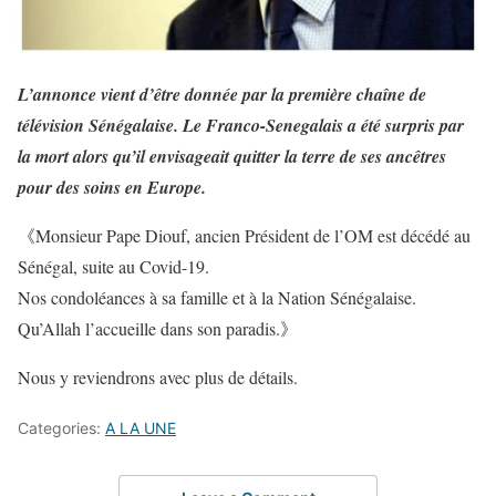
L’annonce vient d’être donnée par la première chaîne de
télévision Sénégalaise. Le Franco-Senegalais a été surpris par
la mort alors qu’il envisageait quitter la terre de ses ancêtres
pour des soins en Europe.
《Monsieur Pape Diouf, ancien Président de l’OM est décédé au
Sénégal, suite au Covid-19.
Nos condoléances à sa famille et à la Nation Sénégalaise.
Qu’Allah l’accueille dans son paradis.》
Nous y reviendrons avec plus de détails.
Categories:
A LA UNE