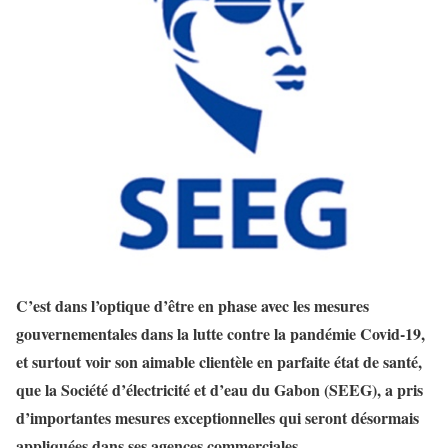
C’est dans l’optique d’être en phase avec les mesures
gouvernementales dans la lutte contre la pandémie Covid-19,
et surtout voir son aimable clientèle en parfaite état de santé,
que la Société d’électricité et d’eau du Gabon (SEEG), a pris
d’importantes mesures exceptionnelles qui seront désormais
appliquées dans ses agences commerciales.