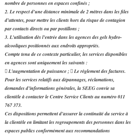
nombre de personnes en espaces confinés ;
2. Le respect d’une distance minimale de 2 mètres dans les files
d’attentes, pour mettre les clients hors du risque de contagion
par contacts directs ou par postillons ;
3. L’utilisation dès l’entrée dans les agences des gels hydro-
alcooliques positionnés aux endroits appropriés.
Compte tenu de ce contexte particulier, les services disponibles
en agences sont uniquement les suivants :
 L’augmentation de puissance ;  Le règlement des factures.
Pour les services relatifs aux dépannages, réclamations,
demandes d’informations générales, la SEEG convie sa
clientèle à contacter le Centre Service Clients au numéro 011
767 373.
Ces dispositions permettent d’assurer la continuité du service à
la clientèle en limitant les regroupements des personnes dans les
espaces publics conformément aux recommandations