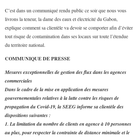
C’est dans un communiqué rendu public ce soir que nous vous
livrons la teneur, la dame des eaux et électricité du Gabon,
explique comment sa clientèle va devoir se comporter afin d’éviter
tout risque de contamination dans ses locaux sur toute l’étendue
du territoire national.
COMMUNIQUE DE PRESSE
Mesures exceptionnelles de gestion des flux dans les agences
commerciales
Dans le cadre de la mise en application des mesures
gouvernementales relatives à la lutte contre les risques de
propagation du Covid-19, la SEEG informe sa clientèle des
dispositions suivantes :
1. La limitation du nombre de clients en agence à 10 personnes
au plus, pour respecter la contrainte de distance minimale et le