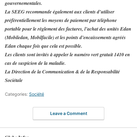
gouvernementales.
La SEEG recommande également aux clients d’utiliser
préférentiellement les moyens de paiement par téléphone
portable pour le règlement des factures, l’achat des unités Edan
(Mobiledan, Mobilfacile) et les points d’encaissements agréés
Edan chaque fois que cela est possible.
Les clients sont invités à appeler le numéro vert gratuit 1410 en
cas de suspicion de la maladie.
La Direction de la Communication & de la Responsabilité
Sociétale
Categories:
Société
Leave a Comment