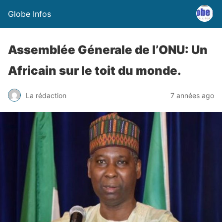
Globe Infos
Assemblée Génerale de l’ONU: Un
Africain sur le toit du monde.
La rédaction
7 années ago