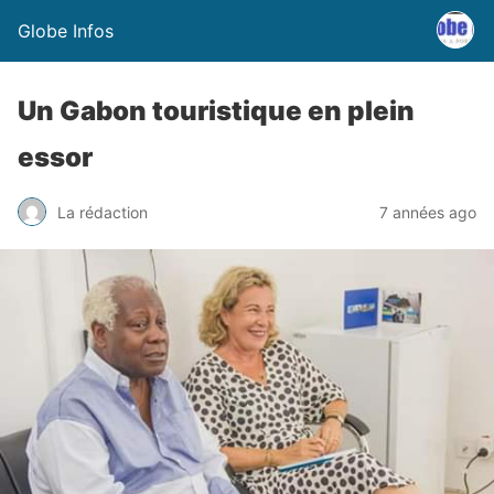
Globe Infos
Un Gabon touristique en plein
essor
La rédaction
7 années ago