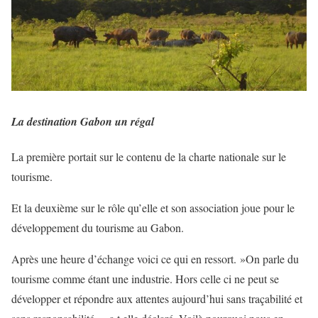
La destination Gabon un régal
La première portait sur le contenu de la charte nationale sur le
tourisme.
Et la deuxième sur le rôle qu’elle et son association joue pour le
développement du tourisme au Gabon.
Après une heure d’échange voici ce qui en ressort. »On parle du
tourisme comme étant une industrie. Hors celle ci ne peut se
développer et répondre aux attentes aujourd’hui sans traçabilité et