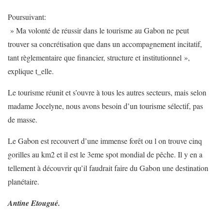
Poursuivant:
» Ma volonté de réussir dans le tourisme au Gabon ne peut
trouver sa concrétisation que dans un accompagnement incitatif,
tant règlementaire que financier, structure et institutionnel »,
explique t_elle.
Le tourisme réunit et s’ouvre à tous les autres secteurs, mais selon
madame Jocelyne, nous avons besoin d’un tourisme sélectif, pas
de masse.
Le Gabon est recouvert d’une immense forêt ou l on trouve cinq
gorilles au km2 et il est le 3eme spot mondial de pêche. Il y en a
tellement à découvrir qu’il faudrait faire du Gabon une destination
planétaire.
Antine Etougué.