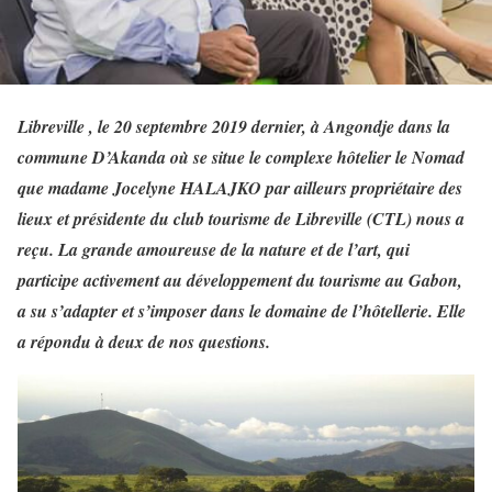
Libreville , le 20 septembre 2019 dernier, à Angondje dans la
commune D’Akanda où se situe le complexe hôtelier le Nomad
que madame Jocelyne HALAJKO par ailleurs propriétaire des
lieux et présidente du club tourisme de Libreville (CTL) nous a
reçu. La grande amoureuse de la nature et de l’art, qui
participe activement au développement du tourisme au Gabon,
a su s’adapter et s’imposer dans le domaine de l’hôtellerie. Elle
a répondu à deux de nos questions.