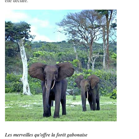
elle déclaré.
Les merveilles qu’offre la forêt gabonaise