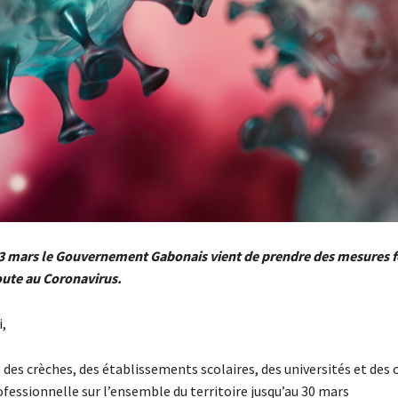
3 mars le Gouvernement Gabonais vient de prendre des mesures 
route au Coronavirus.
i,
des crèches, des établissements scolaires, des universités et des 
fessionnelle sur l’ensemble du territoire jusqu’au 30 mars