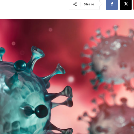
Share