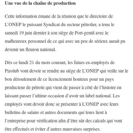
Une vue de la chaîne de production
Cette information émane de la réunion que le directoire de
L’ONEP le puissant Syndicat du secteur pétrolier, a tenu le
samedi 19 juin dernier à son siège de Port-gentil avec le
malheureux personnel de ce qui avec un peu de sérieux aurait pu
devenir un fleuron national.
Dès ce lundi 21 du mois courant, les futurs ex-employés de
Pizolub vont devoir se rendre au siège de L’ONEP qui veille sur le
bon déroulement de ce licenciement honteux pour un pays
producteur de pétrole qui vient de passer à côté de l’histoire en
laissant passer l’ultime occasion d’avoir un label national. Les
employés vont devoir donc se présenter à L’ONEP avec leurs
bulletins de salaire et autres documents qui leurs lient à
l’entreprise pour vérification afin d’être sûr des calculs qui vont
être effectués et éviter d’autres mauvaises surprises.