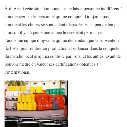
À dire vrai cette situation honteuse ne laisse personne indifférent à
commencer par le personnel qui ne comprend toujours pas
comment les choses se sont autant dégradées en si peu de temps,
alors qu’il y a à peine une année le rêve était permi avec
l’ancienne équipe dirigeante qui ne demandait que la subvention
de l’État pour rentrer en production et se lancer dans la conquête
du marché local jusqu’ici contrôlé par Total et les autres, avant de
pouvoir mettre en valeur ses certifications obtenues à
l’international.