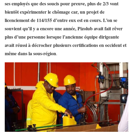
ses employés que des soucis pour preuve, plus de 2/3 vont
bientôt expérimenter le chômage car, un projet de
licenciement de 114/155 d’entre eux est en cours. L’on se
souvient qu’il y a encore une année, Pizolub avait fait rêver
plus d’une personne lorsque l’ancienne équipe dirigeante
avait réussi à décrocher plusieurs certifications en occident et
même dans la sous-région
.