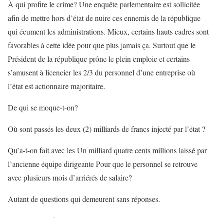
À qui profite le crime? Une enquête parlementaire est sollicitée
afin de mettre hors d’état de nuire ces ennemis de la république
qui écument les administrations. Mieux, certains hauts cadres sont
favorables à cette idée pour que plus jamais ça. Surtout que le
Président de la république prône le plein emploie et certains
s’amusent à licencier les 2/3 du personnel d’une entreprise où
l’état est actionnaire majoritaire.
De qui se moque-t-on?
Où sont passés les deux (2) milliards de francs injecté par l’état ?
Qu’a-t-on fait avec les Un milliard quatre cents millions laissé par
l’ancienne équipe dirigeante Pour que le personnel se retrouve
avec plusieurs mois d’arriérés de salaire?
Autant de questions qui demeurent sans réponses.