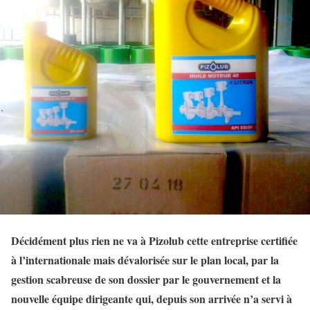
Décidément plus rien ne va à Pizolub cette entreprise certifiée
à l’internationale mais dévalorisée sur le plan local, par la
gestion scabreuse de son dossier par le gouvernement et la
nouvelle équipe dirigeante qui, depuis son arrivée n’a servi à