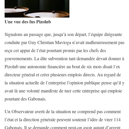
Une vue des fus Pizolub
Signalons au passage que, jusqu’à son départ, l’équipe dirigeante
conduite par Guy Christian Mavioga n’avait malheureusement pas
reçu cet appui de l’état pourtant promis par les chefs des
gouvernements. La dite subvention tant demandée devait donner à
Pizolub une autonomie financière au bout de six mois disait l’ex
directeur général et créer plusieurs emplois directs. Au regard de
la situation actuelle de l’entreprise l’opinion publique pense qu’il y
avait là une volonté manifeste de tuer cette entreprise qui emploie
pourtant des Gabonais.
Un Observateur averti de la situation ne comprend pas comment
l’état et la direction générale peuvent soutenir l’idée de virer 114
Gabonais. Il se demande comment peut-on avoir autant d’argent