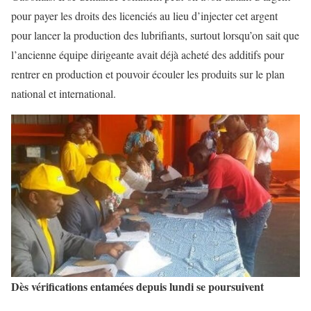
pour payer les droits des licenciés au lieu d’injecter cet argent
pour lancer la production des lubrifiants, surtout lorsqu’on sait que
l’ancienne équipe dirigeante avait déjà acheté des additifs pour
rentrer en production et pouvoir écouler les produits sur le plan
national et international.
Dès vérifications entamées depuis lundi se poursuivent