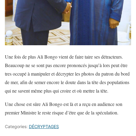
Une fois de plus Ali Bongo vient de faire taire ses détracteurs.
Beaucoup ne se sont pas encore prononcés jusqu’à lors peut être
tres occupé à manipuler et décrypter les photos du patron du bord
de mer, afin de semer encore le doute dans la tête des populations
qui ne savent même plus qui croire et où mettre la tête.
Une chose est sûre Ali Bongo est là et a reçu en audience son
premier Ministre le reste risque d’être que de la spéculation.
Categories:
DÉCRYPTAGES