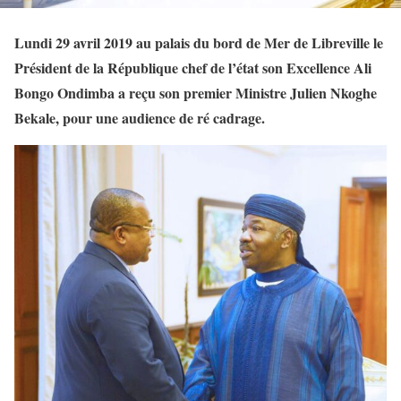
Lundi 29 avril 2019 au palais du bord de Mer de Libreville le
Président de la République chef de l’état son Excellence Ali
Bongo Ondimba a reçu son premier Ministre Julien Nkoghe
Bekale, pour une audience de ré cadrage.