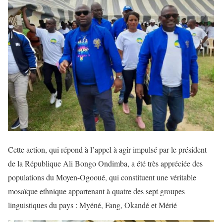
Cette action, qui répond à l’appel à agir impulsé par le président
de la République Ali Bongo Ondimba, a été très appréciée des
populations du Moyen-Ogooué, qui constituent une véritable
mosaïque ethnique appartenant à quatre des sept groupes
linguistiques du pays : Myéné, Fang, Okandé et Mérié