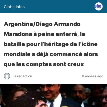
Globe Infos
Argentine/Diego Armando
Maradona à peine enterré, la
bataille pour l’héritage de l’icône
mondiale a déjà commencé alors
que les comptes sont creux
La rédaction
6 années ago