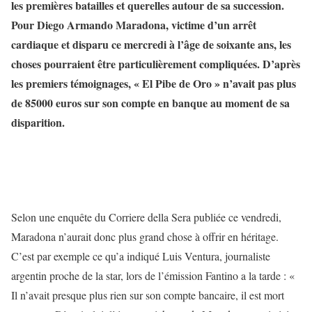
les premières batailles et querelles autour de sa succession.
Pour Diego Armando Maradona, victime d’un arrêt
cardiaque et disparu ce mercredi à l’âge de soixante ans, les
choses pourraient être particulièrement compliquées. D’après
les premiers témoignages, « El Pibe de Oro » n’avait pas plus
de 85000 euros sur son compte en banque au moment de sa
disparition.
Selon une enquête du Corriere della Sera publiée ce vendredi,
Maradona n’aurait donc plus grand chose à offrir en héritage.
C’est par exemple ce qu’a indiqué Luis Ventura, journaliste
argentin proche de la star, lors de l’émission Fantino a la tarde : «
Il n’avait presque plus rien sur son compte bancaire, il est mort