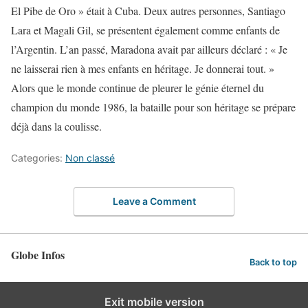
El Pibe de Oro » était à Cuba. Deux autres personnes, Santiago
Lara et Magali Gil, se présentent également comme enfants de
l’Argentin. L’an passé, Maradona avait par ailleurs déclaré : « Je
ne laisserai rien à mes enfants en héritage. Je donnerai tout. »
Alors que le monde continue de pleurer le génie éternel du
champion du monde 1986, la bataille pour son héritage se prépare
déjà dans la coulisse.
Categories:
Non classé
Leave a Comment
Globe Infos
Back to top
Exit mobile version