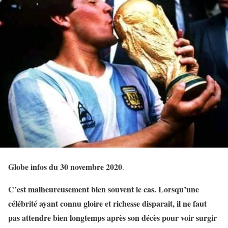
Globe infos du 30 novembre 2020
.
C’est malheureusement bien souvent le cas. Lorsqu’une
célébrité ayant connu gloire et richesse disparait, il ne faut
pas attendre bien longtemps après son décès pour voir surgir