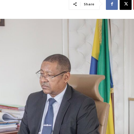
Share