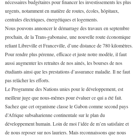
nécessaires budgétaires pour financer les investissements les plus
urgents, notamment en matière de routes, écoles, hôpitaux,
centrales électriques, énergétiques et logements.
Nous pouvons annoncer le démarrage des travaux en septembre
prochain, de la Trans-gabonaise, une nouvelle route économique
reliant Libreville et Franceville, d’une distance de 780 kilomètres.
Pour rendre plus pérenne, efficace et juste notre modèle, il faut
aussi augmenter les retraites de nos ainés, les bourses de nos
étudiants ainsi que les prestations d’assurance maladie. Il ne faut
pas relâcher les efforts.
Le Programme des Nations unies pour le développement, est
meilleur juge que nous-mêmes pour évaluer ce qui a été fait.
Sachez que cet organisme classe le Gabon comme second pays
d’Afrique subsaharienne continentale sur le plan du
développement humain. Loin de moi l’idée de m’en satisfaire et
de nous reposer sur nos lauriers. Mais reconnaissons que nous