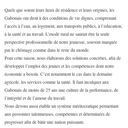
Quels que soient leurs lieux de résidence et leurs origines, les
Gabonais ont droit à des conditions de vie dignes, comprenant
l’accès à l’eau, au logement, aux transports publics, à l’éducation,
à la santé et au travail. L’exode rural ne saurait être la seule
perspective professionnelle de notre jeunesse, souvent marquée
par le chômage comme dans le reste du monde.
Pour cette raison, nous élaborons des solutions concrètes, afin de
développer l’emploi des jeunes et les compétences dont notre
économie a besoin. C’est notamment le cas dans le domaine
agricole, les services comme la santé. Il faut inculquer aux
Gabonais de moins de 25 ans une culture de la performance, de
l’intégrité et de l’amour du travail.
Nous devons aussi établir un système méritocratique permettant
aux personnes talentueuses, compétentes et déterminées de
progresser afin de bâtir une nation puissante.