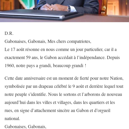
D.R.
Gabonaises, Gabonais, Mes chers compatriotes,
Le 17 août résonne en nous comme un jour particulier, car il a
exactement 59 ans, le Gabon accédait à l’indépendance. Depuis
1960, notre pays a grandi, beaucoup grandi !
Cette date anniversaire est un moment de fierté pour notre Nation,
symbolisée par un drapeau célébré le 9 août et derrière lequel tout
notre peuple s’identifie. Nous le sortons et l’arborons de nouveau
aujourd’hui dans les villes et villages, dans les quartiers et les
rues, en signe d’attachement sincère au Gabon et d’orgueil
national.
Gabonaises, Gabonais,