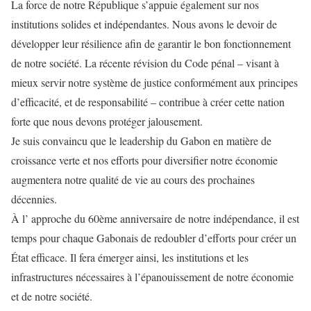
La force de notre République s’appuie également sur nos
institutions solides et indépendantes. Nous avons le devoir de
développer leur résilience afin de garantir le bon fonctionnement
de notre société. La récente révision du Code pénal – visant à
mieux servir notre système de justice conformément aux principes
d’efficacité, et de responsabilité – contribue à créer cette nation
forte que nous devons protéger jalousement.
Je suis convaincu que le leadership du Gabon en matière de
croissance verte et nos efforts pour diversifier notre économie
augmentera notre qualité de vie au cours des prochaines
décennies.
À l’ approche du 60ème anniversaire de notre indépendance, il est
temps pour chaque Gabonais de redoubler d’efforts pour créer un
État efficace. Il fera émerger ainsi, les institutions et les
infrastructures nécessaires à l’épanouissement de notre économie
et de notre société.