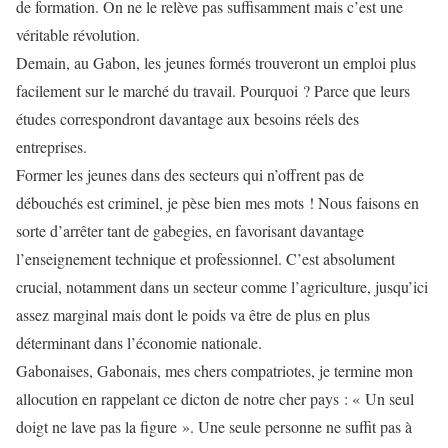
de formation. On ne le relève pas suffisamment mais c’est une
véritable révolution.
Demain, au Gabon, les jeunes formés trouveront un emploi plus
facilement sur le marché du travail. Pourquoi ? Parce que leurs
études correspondront davantage aux besoins réels des
entreprises.
Former les jeunes dans des secteurs qui n’offrent pas de
débouchés est criminel, je pèse bien mes mots ! Nous faisons en
sorte d’arrêter tant de gabegies, en favorisant davantage
l’enseignement technique et professionnel. C’est absolument
crucial, notamment dans un secteur comme l’agriculture, jusqu’ici
assez marginal mais dont le poids va être de plus en plus
déterminant dans l’économie nationale.
Gabonaises, Gabonais, mes chers compatriotes, je termine mon
allocution en rappelant ce dicton de notre cher pays : « Un seul
doigt ne lave pas la figure ». Une seule personne ne suffit pas à