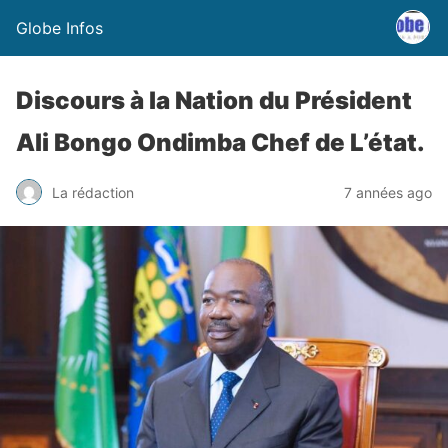
Globe Infos
Discours à la Nation du Président
Ali Bongo Ondimba Chef de L’état.
La rédaction
7 années ago