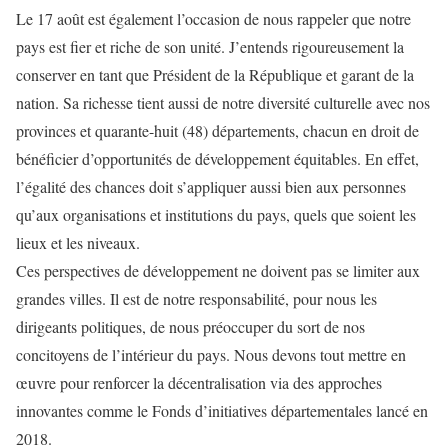
Le 17 août est également l’occasion de nous rappeler que notre
pays est fier et riche de son unité. J’entends rigoureusement la
conserver en tant que Président de la République et garant de la
nation. Sa richesse tient aussi de notre diversité culturelle avec nos
provinces et quarante-huit (48) départements, chacun en droit de
bénéficier d’opportunités de développement équitables. En effet,
l’égalité des chances doit s’appliquer aussi bien aux personnes
qu’aux organisations et institutions du pays, quels que soient les
lieux et les niveaux.
Ces perspectives de développement ne doivent pas se limiter aux
grandes villes. Il est de notre responsabilité, pour nous les
dirigeants politiques, de nous préoccuper du sort de nos
concitoyens de l’intérieur du pays. Nous devons tout mettre en
œuvre pour renforcer la décentralisation via des approches
innovantes comme le Fonds d’initiatives départementales lancé en
2018.