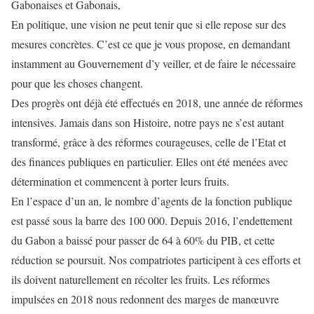
Gabonaises et Gabonais,
En politique, une vision ne peut tenir que si elle repose sur des
mesures concrètes. C’est ce que je vous propose, en demandant
instamment au Gouvernement d’y veiller, et de faire le nécessaire
pour que les choses changent.
Des progrès ont déjà été effectués en 2018, une année de réformes
intensives. Jamais dans son Histoire, notre pays ne s’est autant
transformé, grâce à des réformes courageuses, celle de l’Etat et
des finances publiques en particulier. Elles ont été menées avec
détermination et commencent à porter leurs fruits.
En l’espace d’un an, le nombre d’agents de la fonction publique
est passé sous la barre des 100 000. Depuis 2016, l’endettement
du Gabon a baissé pour passer de 64 à 60% du PIB, et cette
réduction se poursuit. Nos compatriotes participent à ces efforts et
ils doivent naturellement en récolter les fruits. Les réformes
impulsées en 2018 nous redonnent des marges de manœuvre