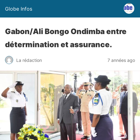
Globe Infos
Gabon/Ali Bongo Ondimba entre
détermination et assurance.
La rédaction
7 années ago