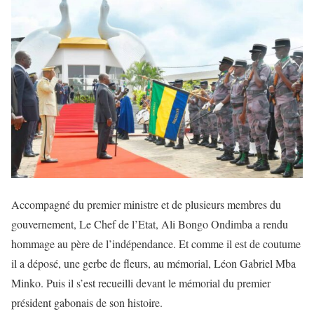
Accompagné du premier ministre et de plusieurs membres du
gouvernement, Le Chef de l’Etat, Ali Bongo Ondimba a rendu
hommage au père de l’indépendance. Et comme il est de coutume
il a déposé, une gerbe de fleurs, au mémorial, Léon Gabriel Mba
Minko. Puis il s’est recueilli devant le mémorial du premier
président gabonais de son histoire.