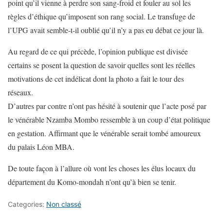
point qu’il vienne à perdre son sang-froid et fouler au sol les
règles d’éthique qu’imposent son rang social. Le transfuge de
l’UPG avait semble-t-il oublié qu’il n’y a pas eu débat ce jour là.
Au regard de ce qui précède, l’opinion publique est divisée
certains se posent la question de savoir quelles sont les réelles
motivations de cet indélicat dont la photo a fait le tour des
réseaux.
D’autres par contre n’ont pas hésité à soutenir que l’acte posé par
le vénérable Nzamba Mombo ressemble à un coup d’état politique
en gestation. Affirmant que le vénérable serait tombé amoureux
du palais Léon MBA.
De toute façon à l’allure où vont les choses les élus locaux du
département du Komo-mondah n’ont qu’à bien se tenir.
Categories:
Non classé