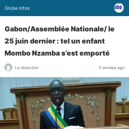
Globe Infos
Gabon/Assemblée Nationale/ le
25 juin dernier : tel un enfant
Mombo Nzamba s’est emporté
La rédaction
5 années ago