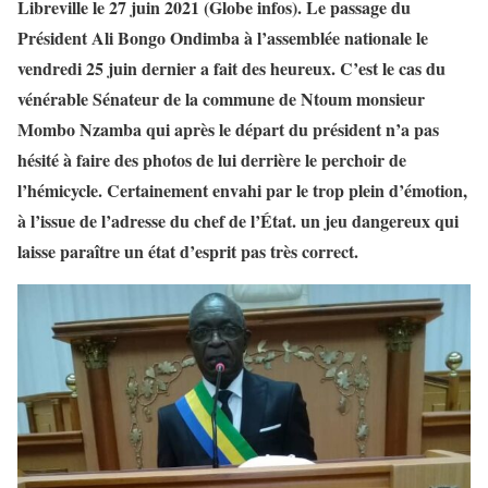
Libreville le 27 juin 2021 (Globe infos). Le passage du
Président Ali Bongo Ondimba à l’assemblée nationale le
vendredi 25 juin dernier a fait des heureux. C’est le cas du
vénérable Sénateur de la commune de Ntoum monsieur
Mombo Nzamba qui après le départ du président n’a pas
hésité à faire des photos de lui derrière le perchoir de
l’hémicycle. Certainement envahi par le trop plein d’émotion,
à l’issue de l’adresse du chef de l’État. un jeu dangereux qui
laisse paraître un état d’esprit pas très correct.