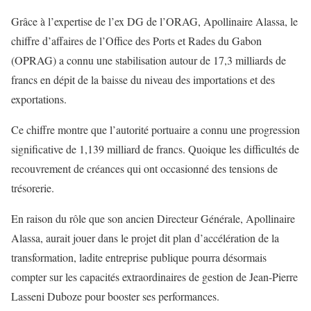
Grâce à l’expertise de l’ex DG de l’ORAG, Apollinaire Alassa, le
chiffre d’affaires de l’Office des Ports et Rades du Gabon
(OPRAG) a connu une stabilisation autour de 17,3 milliards de
francs en dépit de la baisse du niveau des importations et des
exportations.
Ce chiffre montre que l’autorité portuaire a connu une progression
significative de 1,139 milliard de francs. Quoique les difficultés de
recouvrement de créances qui ont occasionné des tensions de
trésorerie.
En raison du rôle que son ancien Directeur Générale, Apollinaire
Alassa, aurait jouer dans le projet dit plan d’accélération de la
transformation, ladite entreprise publique pourra désormais
compter sur les capacités extraordinaires de gestion de Jean-Pierre
Lasseni Duboze pour booster ses performances.