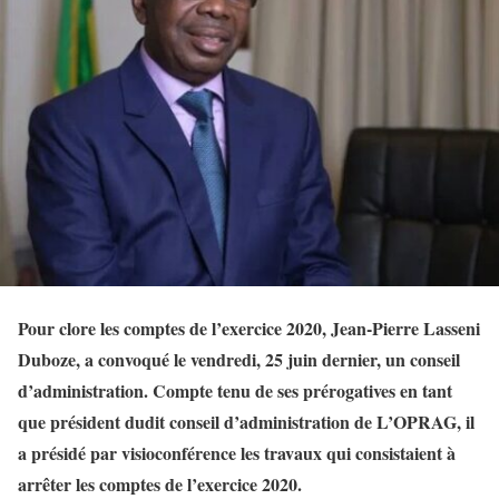
Pour clore les comptes de l’exercice 2020, Jean-Pierre Lasseni
Duboze, a convoqué le vendredi, 25 juin dernier, un conseil
d’administration. Compte tenu de ses prérogatives en tant
que président dudit conseil d’administration de L’OPRAG, il
a présidé par visioconférence les travaux qui consistaient à
arrêter les comptes de l’exercice 2020.