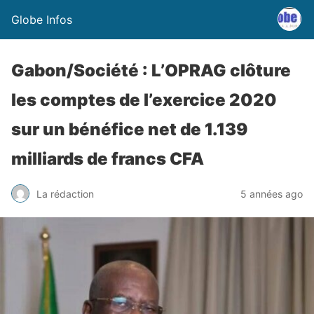
Globe Infos
Gabon/Société : L’OPRAG clôture
les comptes de l’exercice 2020
sur un bénéfice net de 1.139
milliards de francs CFA
La rédaction
5 années ago