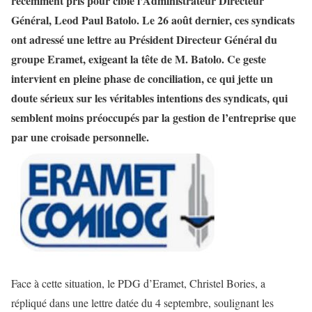
récemment pris pour cible l’Administrateur Directeur
Général, Leod Paul Batolo. Le 26 août dernier, ces syndicats
ont adressé une lettre au Président Directeur Général du
groupe Eramet, exigeant la tête de M. Batolo. Ce geste
intervient en pleine phase de conciliation, ce qui jette un
doute sérieux sur les véritables intentions des syndicats, qui
semblent moins préoccupés par la gestion de l’entreprise que
par une croisade personnelle.
Face à cette situation, le PDG d’Eramet, Christel Bories, a
répliqué dans une lettre datée du 4 septembre, soulignant les