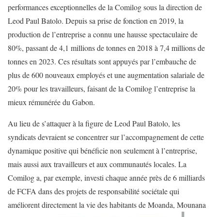
performances exceptionnelles de la Comilog sous la direction de
Leod Paul Batolo. Depuis sa prise de fonction en 2019, la
production de l’entreprise a connu une hausse spectaculaire de
80%, passant de 4,1 millions de tonnes en 2018 à 7,4 millions de
tonnes en 2023. Ces résultats sont appuyés par l’embauche de
plus de 600 nouveaux employés et une augmentation salariale de
20% pour les travailleurs, faisant de la Comilog l’entreprise la
mieux rémunérée du Gabon.
Au lieu de s’attaquer à la figure de Leod Paul Batolo, les
syndicats devraient se concentrer sur l’accompagnement de cette
dynamique positive qui bénéficie non seulement à l’entreprise,
mais aussi aux travailleurs et aux communautés locales. La
Comilog a, par exemple, investi chaque année près de 6 milliards
de FCFA dans des projets de responsabilité sociétale qui
améliorent directement la vie des habitants de Moanda, Mounana