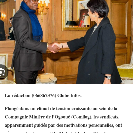
La rédaction (066867376) Globe Infos.
Plongé dans un climat de tension croissante au sein de la
Compagnie Minière de l’Ogooué (Comilog), les syndicats,
apparemment guidés par des motivations personnelles, ont