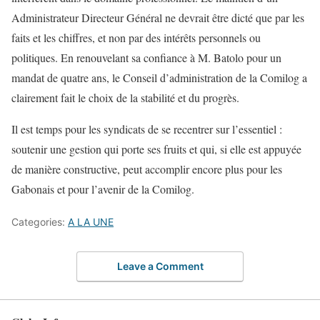
Administrateur Directeur Général ne devrait être dicté que par les
faits et les chiffres, et non par des intérêts personnels ou
politiques. En renouvelant sa confiance à M. Batolo pour un
mandat de quatre ans, le Conseil d’administration de la Comilog a
clairement fait le choix de la stabilité et du progrès.
Il est temps pour les syndicats de se recentrer sur l’essentiel :
soutenir une gestion qui porte ses fruits et qui, si elle est appuyée
de manière constructive, peut accomplir encore plus pour les
Gabonais et pour l’avenir de la Comilog.
Categories:
A LA UNE
Leave a Comment