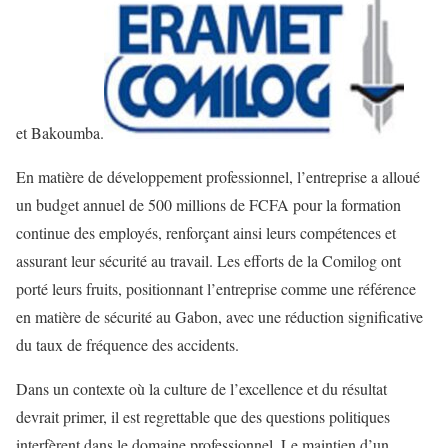
et Bakoumba.
En matière de développement professionnel, l’entreprise a alloué
un budget annuel de 500 millions de FCFA pour la formation
continue des employés, renforçant ainsi leurs compétences et
assurant leur sécurité au travail. Les efforts de la Comilog ont
porté leurs fruits, positionnant l’entreprise comme une référence
en matière de sécurité au Gabon, avec une réduction significative
du taux de fréquence des accidents.
Dans un contexte où la culture de l’excellence et du résultat
devrait primer, il est regrettable que des questions politiques
interfèrent dans le domaine professionnel. Le maintien d’un