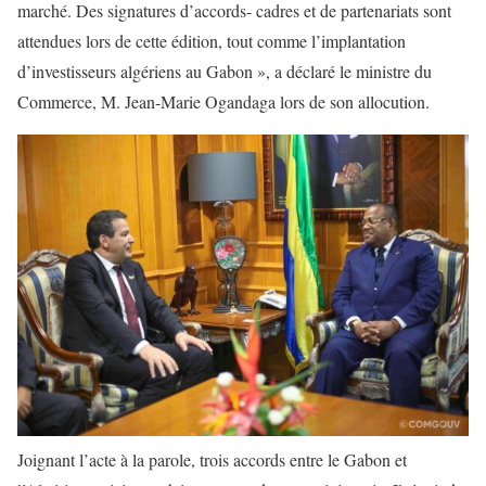
marché. Des signatures d’accords- cadres et de partenariats sont
attendues lors de cette édition, tout comme l’implantation
d’investisseurs algériens au Gabon », a déclaré le ministre du
Commerce, M. Jean-Marie Ogandaga lors de son allocution.
Joignant l’acte à la parole, trois accords entre le Gabon et