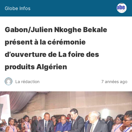
Globe Infos
Gabon/Julien Nkoghe Bekale
présent à la cérémonie
d’ouverture de La foire des
produits Algérien
La rédaction
7 années ago