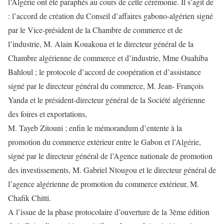
l’Algérie ont été paraphés au cours de cette cérémonie. Il s’agit de
: l’accord de création du Conseil d’affaires gabono-algérien signé
par le Vice-président de la Chambre de commerce et de
l’industrie, M. Alain Kouakoua et le directeur général de la
Chambre algérienne de commerce et d’industrie, Mme Ouahiba
Bahloul ; le protocole d’accord de coopération et d’assistance
signé par le directeur général du commerce, M. Jean- François
Yanda et le président-directeur général de la Société algérienne
des foires et exportations,
M. Tayeb Zitouni ; enfin le mémorandum d’entente à la
promotion du commerce extérieur entre le Gabon et l’Algérie,
signé par le directeur général de l’Agence nationale de promotion
des investissements, M. Gabriel Ntougou et le directeur général de
l’agence algérienne de promotion du commerce extérieur, M.
Chafik Chitti.
A l’issue de la phase protocolaire d’ouverture de la 3ème édition