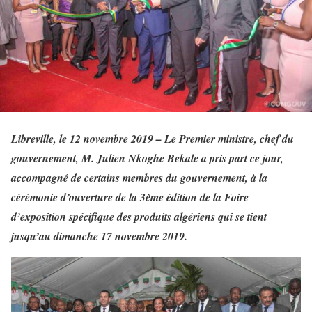
Libreville, le 12 novembre 2019 – Le Premier ministre, chef du
gouvernement, M. Julien Nkoghe Bekale a pris part ce jour,
accompagné de certains membres du gouvernement, à la
cérémonie d’ouverture de la 3ème édition de la Foire
d’exposition spécifique des produits algériens qui se tient
jusqu’au dimanche 17 novembre 2019.