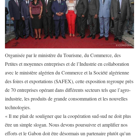
Organisée par le ministère du Tourisme, du Commerce, des
Petites et moyennes entreprises et de l’Industrie en collaboration
avec le ministère algérien du Commerce et la Société algérienne
des foires et exportations (SAFEX), cette exposition regroupe près
de 70 entreprises opérant dans différents secteurs tels que l’agro-
industrie, les produits de grande consommation et les nouvelles
technologies.
« Il me plait de souligner que la coopération sud-sud ne doit plus
être un simple slogan. Nous devons poursuivre et amplifier nos
efforts et le Gabon doit être désormais un partenaire plutôt qu’un