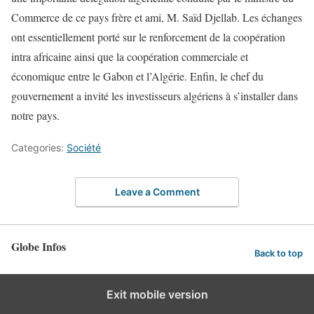
Commerce de ce pays frère et ami, M. Saïd Djellab. Les échanges
ont essentiellement porté sur le renforcement de la coopération
intra africaine ainsi que la coopération commerciale et
économique entre le Gabon et l’Algérie. Enfin, le chef du
gouvernement a invité les investisseurs algériens à s’installer dans
notre pays.
Categories:
Société
Leave a Comment
Globe Infos
Back to top
Exit mobile version