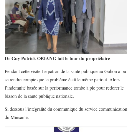
Dr Guy Patrick OBIANG fait le tour du propriétaire
Pendant cette visite Le patron de la santé publique au Gabon a pu
se rendre compte que le problème était le même partout. Alors
l’indemnité basée sur la performance tombe à pic pour redorer le
blason de la santé publique nationale.
Si dessous l’intégralité du communiqué du service communication
du Minsanté.