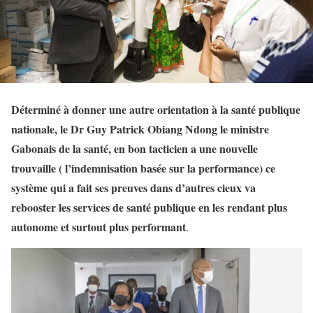
Déterminé à donner une autre orientation à la santé publique
nationale, le Dr Guy Patrick Obiang Ndong le ministre
Gabonais de la santé, en bon tacticien a une nouvelle
trouvaille ( l’indemnisation basée sur la performance) ce
système qui a fait ses preuves dans d’autres cieux va
rebooster les services de santé publique en les rendant plus
autonome et surtout plus performant
.