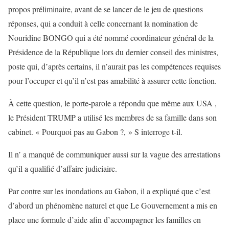
propos préliminaire, avant de se lancer de le jeu de questions
réponses, qui a conduit à celle concernant la nomination de
Nouridine BONGO qui a été nommé coordinateur général de la
Présidence de la République lors du dernier conseil des ministres,
poste qui, d’après certains, il n’aurait pas les compétences requises
pour l’occuper et qu’il n’est pas amabilité à assurer cette fonction.
À cette question, le porte-parole a répondu que même aux USA ,
le Président TRUMP a utilisé les membres de sa famille dans son
cabinet. « Pourquoi pas au Gabon ?, » S interroge t-il.
Il n’ a manqué de communiquer aussi sur la vague des arrestations
qu’il a qualifié d’affaire judiciaire.
Par contre sur les inondations au Gabon, il a expliqué que c’est
d’abord un phénomène naturel et que Le Gouvernement a mis en
place une formule d’aide afin d’accompagner les familles en