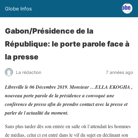
Globe Infos
Gabon/Présidence de la
République: le porte parole face à
la presse
La rédaction
7 années ago
Libreville le 06 Décembre 2019. Monsieur …ELLA EKOGHA ,
nouveau porte parole de la présidence a convoqué une
conférence de presse afin de prendre contact avec la presse et
parler de l actualité du moment.
Sans plus tarder dès son entrée en salle où l’attendait les hommes
de médias, celui ci est entré dans le vif du sujet en déclinant son