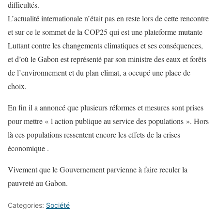
difficultés.
L’actualité internationale n’était pas en reste lors de cette rencontre
et sur ce le sommet de la COP25 qui est une plateforme mutante
Luttant contre les changements climatiques et ses conséquences,
et d’où le Gabon est représenté par son ministre des eaux et forêts
de l’environnement et du plan climat, a occupé une place de
choix.
En fin il a annoncé que plusieurs réformes et mesures sont prises
pour mettre « l action publique au service des populations ». Hors
là ces populations ressentent encore les effets de la crises
économique .
Vivement que le Gouvernement parvienne à faire reculer la
pauvreté au Gabon.
Categories:
Société