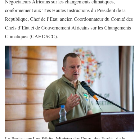
Négociateurs Africains sur les changements climatiques,
conformément aux Très Hautes Instructions du Président de la
République, Chef de l’Etat, ancien Coordonnateur du Comité des
Chefs d’Etat et de Gouvernement Africains sur les Changements
Climatiques (CAHOSCC).
Le Professeur Lee White, Ministre des Eaux, des Forêts, de la