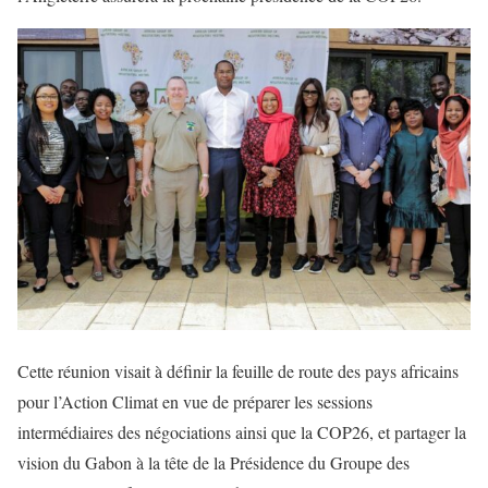
Cette réunion visait à définir la feuille de route des pays africains
pour l’Action Climat en vue de préparer les sessions
intermédiaires des négociations ainsi que la COP26, et partager la
vision du Gabon à la tête de la Présidence du Groupe des