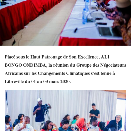
Placé sous le Haut Patronage de Son Excellence, ALI
BONGO ONDIMBA, la réunion du Groupe des Négociateurs
Africains sur les Changements Climatiques s’est tenue à
Libreville du 01 au 03 mars 2020.