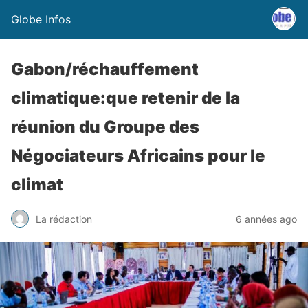
Globe Infos
Gabon/réchauffement
climatique:que retenir de la
réunion du Groupe des
Négociateurs Africains pour le
climat
La rédaction
6 années ago