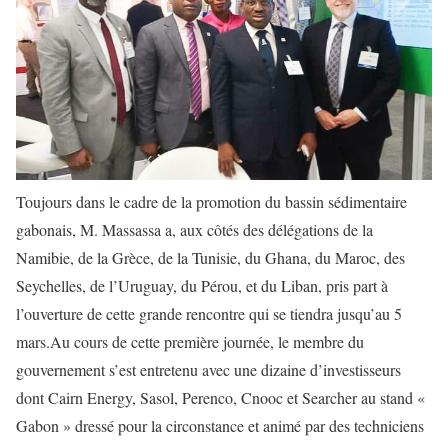
Toujours dans le cadre de la promotion du bassin sédimentaire
gabonais, M. Massassa a, aux côtés des délégations de la
Namibie, de la Grèce, de la Tunisie, du Ghana, du Maroc, des
Seychelles, de l’Uruguay, du Pérou, et du Liban, pris part à
l’ouverture de cette grande rencontre qui se tiendra jusqu’au 5
mars.Au cours de cette première journée, le membre du
gouvernement s’est entretenu avec une dizaine d’investisseurs
dont Cairn Energy, Sasol, Perenco, Cnooc et Searcher au stand «
Gabon » dressé pour la circonstance et animé par des techniciens