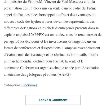
du ministère du Pétrole.M. Vincent de Paul Massassa a fait la
présentation des 35 blocs mis en vente dans le cadre du 12ème
appel d’offre, des blocs hors appel d’offre et des avantages du
nouveau code des hydrocarbures devant les représentants des
différentes délégations et les chefs d’entreprises présents dans la
capitale anglaise.L’APPEX est un rendez-vous de rencontres et de
partage où les décideurs et les investisseurs échangent dans un
format de conférences et d’expositions. Composé essentiellement
d’événements de réseautage et de séminaires informatifs, il offre
un marché mondial exclusif pour l’achat, la vente et le
commerce.Ce forum est organisé chaque année par l’Association
américaine des géologues pétroliers (AAPG).
Categories:
Economie
Leave a Comment