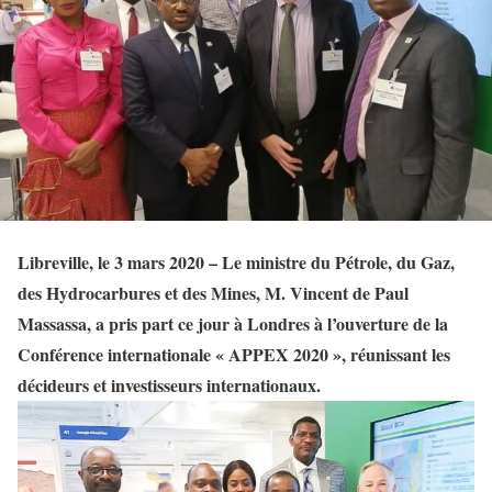
Libreville, le 3 mars 2020 – Le ministre du Pétrole, du Gaz,
des Hydrocarbures et des Mines, M. Vincent de Paul
Massassa, a pris part ce jour à Londres à l’ouverture de la
Conférence internationale « APPEX 2020 », réunissant les
décideurs et investisseurs internationaux.