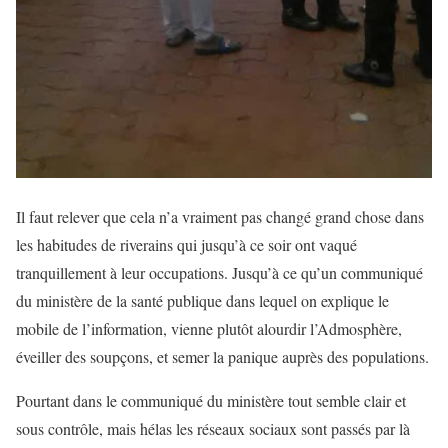
Il faut relever que cela n’a vraiment pas changé grand chose dans
les habitudes de riverains qui jusqu’à ce soir ont vaqué
tranquillement à leur occupations. Jusqu’à ce qu’un communiqué
du ministère de la santé publique dans lequel on explique le
mobile de l’information, vienne plutôt alourdir l’Admosphère,
éveiller des soupçons, et semer la panique auprès des populations.
Pourtant dans le communiqué du ministère tout semble clair et
sous contrôle, mais hélas les réseaux sociaux sont passés par là