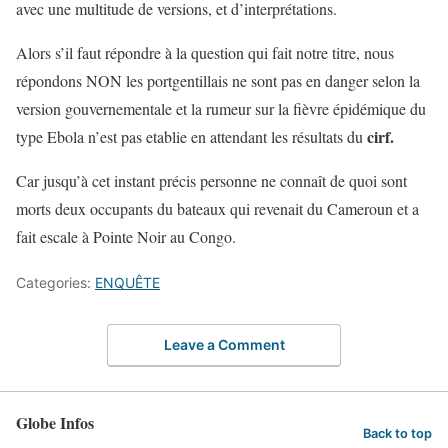
avec une multitude de versions, et d’interprétations.
Alors s’il faut répondre à la question qui fait notre titre, nous
répondons NON les portgentillais ne sont pas en danger selon la
version gouvernementale et la rumeur sur la fièvre épidémique du
cirf.
type Ebola n’est pas etablie en attendant les résultats du
Car jusqu’à cet instant précis personne ne connaît de quoi sont
morts deux occupants du bateaux qui revenait du Cameroun et a
fait escale à Pointe Noir au Congo.
Categories:
ENQUÊTE
Leave a Comment
Globe Infos
Back to top