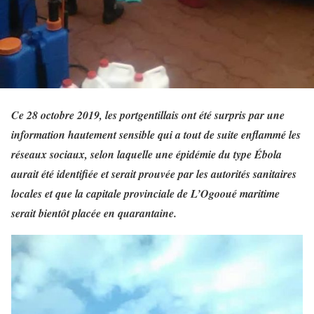
Ce 28 octobre 2019, les portgentillais ont été surpris par une
information hautement sensible qui a tout de suite enflammé les
réseaux sociaux, selon laquelle une épidémie du type Ébola
aurait été identifiée et serait prouvée par les autorités sanitaires
locales et que la capitale provinciale de L’Ogooué maritime
serait bientôt placée en quarantaine.