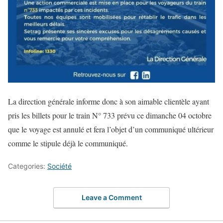
La direction générale informe donc à son aimable clientèle ayant
pris les billets pour le train N° 733 prévu ce dimanche 04 octobre
que le voyage est annulé et fera l’objet d’un communiqué ultérieur
comme le stipule déjà le communiqué.
Categories:
Société
Leave a Comment