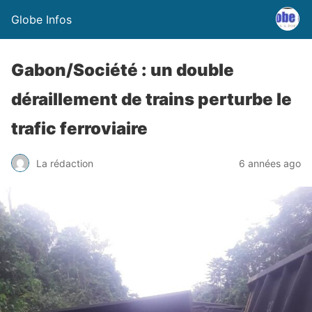
Globe Infos
Gabon/Société : un double
déraillement de trains perturbe le
trafic ferroviaire
La rédaction
6 années ago