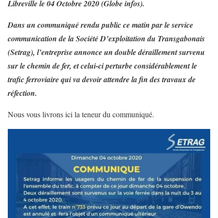
Libreville le 04 Octobre 2020 (Globe infos).
Dans un communiqué rendu public ce matin par le service
communication de la Société D’exploitation du Transgabonais
(Setrag), l’entreprise annonce un double déraillement survenu
sur le chemin de fer, et celui-ci perturbe considérablement le
trafic ferroviaire qui va devoir attendre la fin des travaux de
réfection.
Nous vous livrons ici la teneur du communiqué.