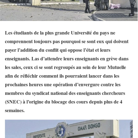
Les étudiants de la plus grande Université du pays ne
comprennent toujours pas pourquoi se sont eux qui doivent
payer l’addition du conflit qui oppose l’état et leurs
enseignants. Las d’attendre leurs enseignants en grève dans
les sales, ceux ci se sont regroupés au sein de leur Mutuelle
afin de réfléchir comment ils pourraient lancer dans les
prochaines heures une opération d’envergure contre les
membres du syndicat national des enseignants chercheurs
(SNEC) à l’origine du blocage des cours depuis plus de 4
semaines.