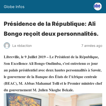
Globe Infos
Présidence de la République: Ali
Bongo reçoit deux personnalités.
La rédaction
7 années ago
Libreville, le 9 Juillet 2019 – Le Président de la République,
Son Excellence Ali Bongo Ondimba, s’est entretenu ce jour
au palais présidentiel avec deux hautes personnalités à Savoir,
le gouverneur de la Banque des États de l’Afrique centrale
(BEAC), M. Abbas Mahamat Tolli et le Premier ministre chef
du gouvernement M. Julien Nkoghe Bekale.