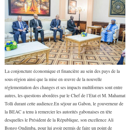
La conjoncture économique et financière au sein des pays de la
sous-région ainsi que la mise en œuvre de la nouvelle
réglementation des changes et ses impacts multiformes sont entre
autres, les questions abordées par le Chef de l’Etat et M. Mahamat
Tolli durant cette audience.En séjour au Gabon, le gouverneur de
la BEAC a tenu à remercier les autorités gabonaises en tête
desquelles le Président de la République, son excellence Ali
Bongo Ondimba, pour lui avoir permis de faire un point de