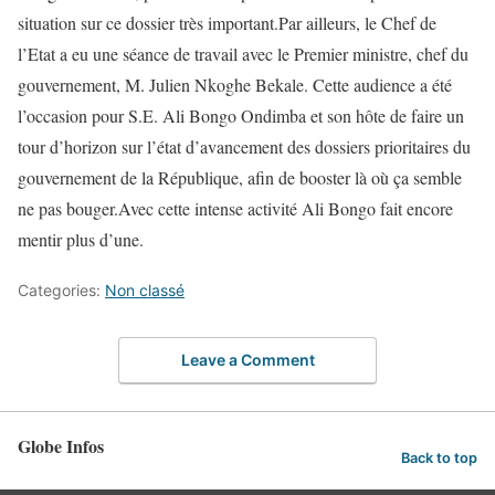
situation sur ce dossier très important.Par ailleurs, le Chef de
l’Etat a eu une séance de travail avec le Premier ministre, chef du
gouvernement, M. Julien Nkoghe Bekale. Cette audience a été
l’occasion pour S.E. Ali Bongo Ondimba et son hôte de faire un
tour d’horizon sur l’état d’avancement des dossiers prioritaires du
gouvernement de la République, afin de booster là où ça semble
ne pas bouger.Avec cette intense activité Ali Bongo fait encore
mentir plus d’une.
Categories:
Non classé
Leave a Comment
Globe Infos
Back to top