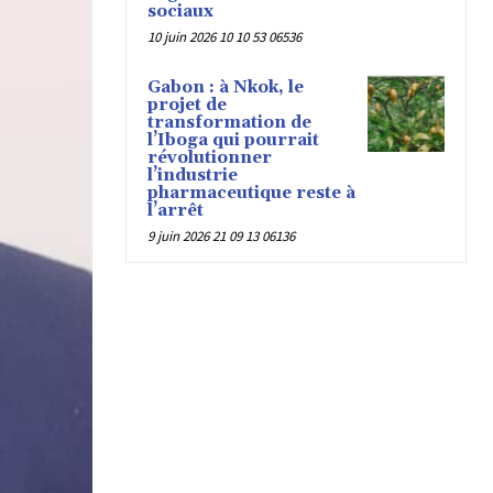
sociaux
10 juin 2026 10 10 53 06536
Gabon : à Nkok, le
projet de
transformation de
l’Iboga qui pourrait
révolutionner
l’industrie
pharmaceutique reste à
l’arrêt
9 juin 2026 21 09 13 06136