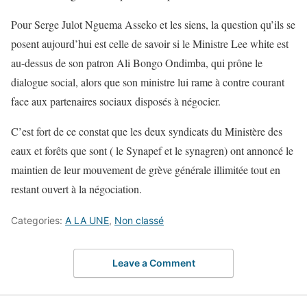
Pour Serge Julot Nguema Asseko et les siens, la question qu’ils se
posent aujourd’hui est celle de savoir si le Ministre Lee white est
au-dessus de son patron Ali Bongo Ondimba, qui prône le
dialogue social, alors que son ministre lui rame à contre courant
face aux partenaires sociaux disposés à négocier.
C’est fort de ce constat que les deux syndicats du Ministère des
eaux et forêts que sont ( le Synapef et le synagren) ont annoncé le
maintien de leur mouvement de grève générale illimitée tout en
restant ouvert à la négociation.
Categories:
A LA UNE
,
Non classé
Leave a Comment