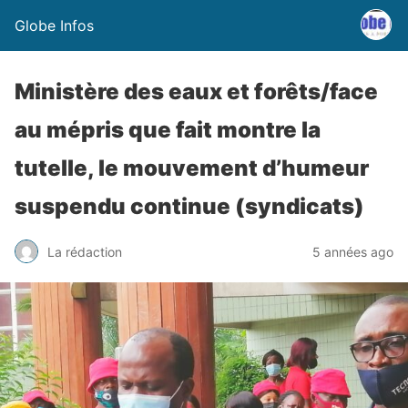
Globe Infos
Ministère des eaux et forêts/face
au mépris que fait montre la
tutelle, le mouvement d’humeur
suspendu continue (syndicats)
La rédaction
5 années ago