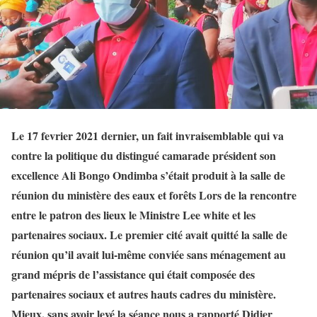
Le 17 fevrier 2021 dernier, un fait invraisemblable qui va
contre la politique du distingué camarade président son
excellence Ali Bongo Ondimba s’était produit à la salle de
réunion du ministère des eaux et forêts Lors de la rencontre
entre le patron des lieux le Ministre Lee white et les
partenaires sociaux. Le premier cité avait quitté la salle de
réunion qu’il avait lui-même conviée sans ménagement au
grand mépris de l’assistance qui était composée des
partenaires sociaux et autres hauts cadres du ministère.
Mieux, sans avoir levé la séance nous a rapporté Didier