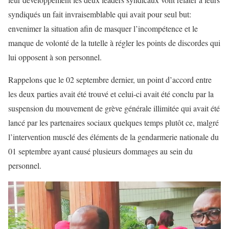
syndiqués un fait invraisemblable qui avait pour seul but:
envenimer la situation afin de masquer l’incompétence et le
manque de volonté de la tutelle à régler les points de discordes qui
lui opposent à son personnel.
Rappelons que le 02 septembre dernier, un point d’accord entre
les deux parties avait été trouvé et celui-ci avait été conclu par la
suspension du mouvement de grève générale illimitée qui avait été
lancé par les partenaires sociaux quelques temps plutôt ce, malgré
l’intervention musclé des éléments de la gendarmerie nationale du
01 septembre ayant causé plusieurs dommages au sein du
personnel.