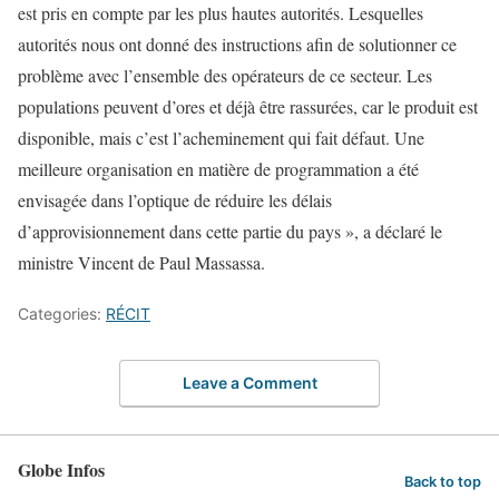
est pris en compte par les plus hautes autorités. Lesquelles
autorités nous ont donné des instructions afin de solutionner ce
problème avec l’ensemble des opérateurs de ce secteur. Les
populations peuvent d’ores et déjà être rassurées, car le produit est
disponible, mais c’est l’acheminement qui fait défaut. Une
meilleure organisation en matière de programmation a été
envisagée dans l’optique de réduire les délais
d’approvisionnement dans cette partie du pays », a déclaré le
ministre Vincent de Paul Massassa.
Categories:
RÉCIT
Leave a Comment
Globe Infos
Back to top