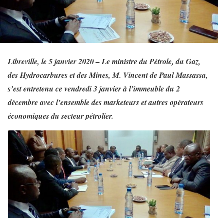
Libreville, le 5 janvier 2020 – Le ministre du Pétrole, du Gaz,
des Hydrocarbures et des Mines, M. Vincent de Paul Massassa,
s’est entretenu ce vendredi 3 janvier à l’immeuble du 2
décembre avec l’ensemble des marketeurs et autres opérateurs
économiques du secteur pétrolier.