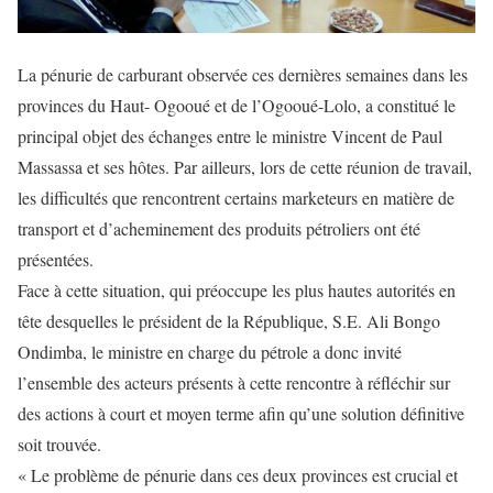
La pénurie de carburant observée ces dernières semaines dans les
provinces du Haut- Ogooué et de l’Ogooué-Lolo, a constitué le
principal objet des échanges entre le ministre Vincent de Paul
Massassa et ses hôtes. Par ailleurs, lors de cette réunion de travail,
les difficultés que rencontrent certains marketeurs en matière de
transport et d’acheminement des produits pétroliers ont été
présentées.
Face à cette situation, qui préoccupe les plus hautes autorités en
tête desquelles le président de la République, S.E. Ali Bongo
Ondimba, le ministre en charge du pétrole a donc invité
l’ensemble des acteurs présents à cette rencontre à réfléchir sur
des actions à court et moyen terme afin qu’une solution définitive
soit trouvée.
« Le problème de pénurie dans ces deux provinces est crucial et