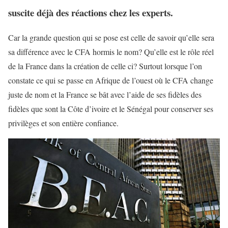
suscite déjà des réactions chez les experts.
Car la grande question qui se pose est celle de savoir qu’elle sera
sa différence avec le CFA hormis le nom? Qu’elle est le rôle réel
de la France dans la création de celle ci? Surtout lorsque l’on
constate ce qui se passe en Afrique de l’ouest où le CFA change
juste de nom et la France se bât avec l’aide de ses fidèles des
fidèles que sont la Côte d’ivoire et le Sénégal pour conserver ses
privilèges et son entière confiance.