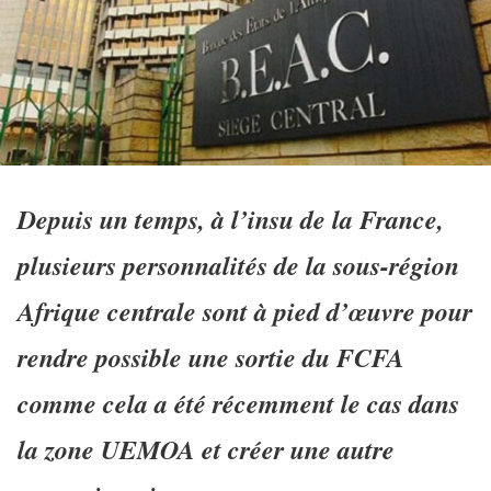
Depuis un temps, à l’insu de la France,
plusieurs personnalités de la sous-région
Afrique centrale sont à pied d’œuvre pour
rendre possible une sortie du FCFA
comme cela a été récemment le cas dans
la zone UEMOA et créer une autre