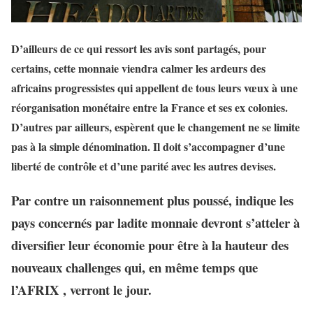
D’ailleurs de ce qui ressort les avis sont partagés, pour
certains, cette monnaie viendra calmer les ardeurs des
africains progressistes qui appellent de tous leurs vœux à une
réorganisation monétaire entre la France et ses ex colonies.
D’autres par ailleurs, espèrent que le changement ne se limite
pas à la simple dénomination. Il doit s’accompagner d’une
liberté de contrôle et d’une parité avec les autres devises.
Par contre un raisonnement plus poussé, indique les
pays concernés par ladite monnaie devront s’atteler à
diversifier leur économie pour être à la hauteur des
nouveaux challenges qui, en même temps que
l’AFRIX , verront le jour.