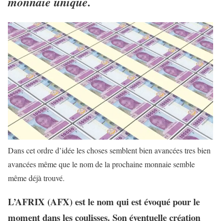
monnaie unique.
Dans cet ordre d’idée les choses semblent bien avancées tres bien
avancées même que le nom de la prochaine monnaie semble
même déjà trouvé.
L’AFRIX (AFX) est le nom qui est évoqué pour le
moment dans les coulisses. Son éventuelle création