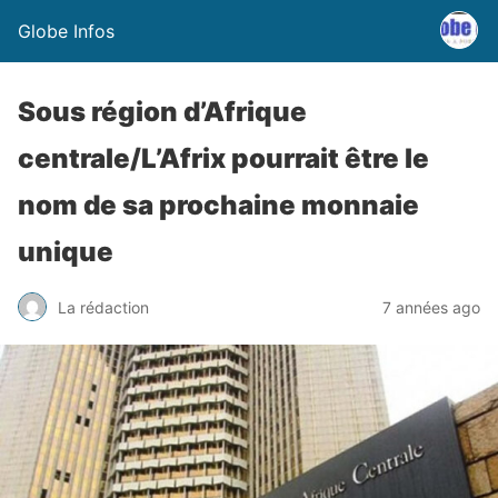
Globe Infos
Sous région d’Afrique
centrale/L’Afrix pourrait être le
nom de sa prochaine monnaie
unique
La rédaction
7 années ago