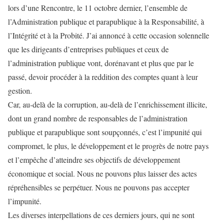
lors d’une Rencontre, le 11 octobre dernier, l’ensemble de
l’Administration publique et parapublique à la Responsabilité, à
l’Intégrité et à la Probité. J’ai annoncé à cette occasion solennelle
que les dirigeants d’entreprises publiques et ceux de
l’administration publique vont, dorénavant et plus que par le
passé, devoir procéder à la reddition des comptes quant à leur
gestion.
Car, au-delà de la corruption, au-delà de l’enrichissement illicite,
dont un grand nombre de responsables de l’administration
publique et parapublique sont soupçonnés, c’est l’impunité qui
compromet, le plus, le développement et le progrès de notre pays
et l’empêche d’atteindre ses objectifs de développement
économique et social. Nous ne pouvons plus laisser des actes
répréhensibles se perpétuer. Nous ne pouvons pas accepter
l’impunité.
Les diverses interpellations de ces derniers jours, qui ne sont