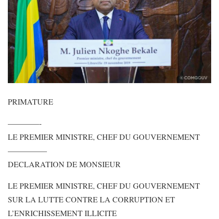
PRIMATURE
————-
LE PREMIER MINISTRE, CHEF DU GOUVERNEMENT
—————
DECLARATION DE MONSIEUR
LE PREMIER MINISTRE, CHEF DU GOUVERNEMENT
SUR LA LUTTE CONTRE LA CORRUPTION ET
L’ENRICHISSEMENT ILLICITE