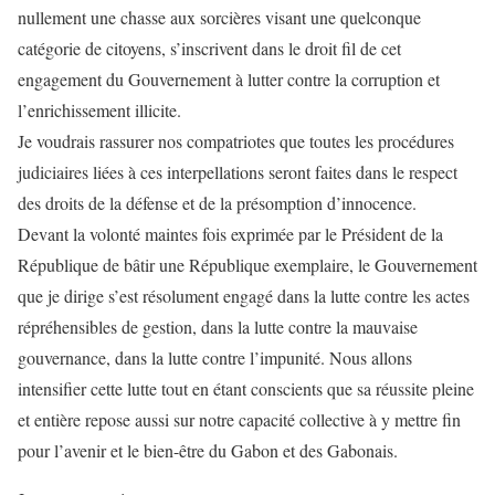
nullement une chasse aux sorcières visant une quelconque
catégorie de citoyens, s’inscrivent dans le droit fil de cet
engagement du Gouvernement à lutter contre la corruption et
l’enrichissement illicite.
Je voudrais rassurer nos compatriotes que toutes les procédures
judiciaires liées à ces interpellations seront faites dans le respect
des droits de la défense et de la présomption d’innocence.
Devant la volonté maintes fois exprimée par le Président de la
République de bâtir une République exemplaire, le Gouvernement
que je dirige s’est résolument engagé dans la lutte contre les actes
répréhensibles de gestion, dans la lutte contre la mauvaise
gouvernance, dans la lutte contre l’impunité. Nous allons
intensifier cette lutte tout en étant conscients que sa réussite pleine
et entière repose aussi sur notre capacité collective à y mettre fin
pour l’avenir et le bien-être du Gabon et des Gabonais.