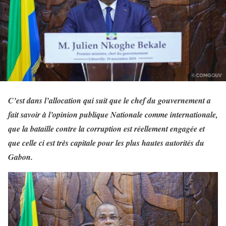
C’est dans l’allocation qui suit que le chef du gouvernement a
fait savoir à l’opinion publique Nationale comme internationale,
que la bataille contre la corruption est réellement engagée et
que celle ci est très capitale pour les plus hautes autorités du
Gabon.