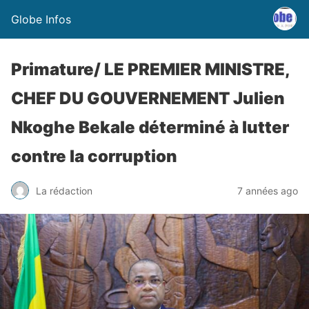
Globe Infos
Primature/ LE PREMIER MINISTRE,
CHEF DU GOUVERNEMENT Julien
Nkoghe Bekale déterminé à lutter
contre la corruption
La rédaction
7 années ago