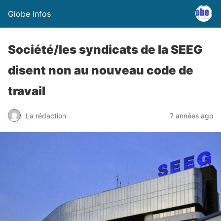
Globe Infos
Société/les syndicats de la SEEG
disent non au nouveau code de
travail
La rédaction
7 années ago