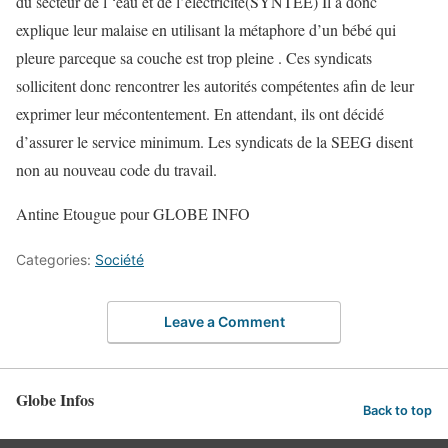
du secteur de l ‘eau et de l’électricité(SYNTEE) Il a donc
explique leur malaise en utilisant la métaphore d’un bébé qui
pleure parceque sa couche est trop pleine . Ces syndicats
sollicitent donc rencontrer les autorités compétentes afin de leur
exprimer leur mécontentement. En attendant, ils ont décidé
d’assurer le service minimum. Les syndicats de la SEEG disent
non au nouveau code du travail.
Antine Etougue pour GLOBE INFO
Categories:
Société
Leave a Comment
Globe Infos
Back to top