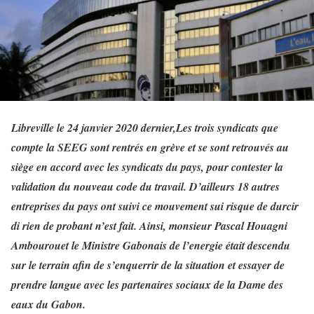
Libreville le 24 janvier 2020 dernier,Les trois syndicats que
compte la SEEG sont rentrés en grève et se sont retrouvés au
siège en accord avec les syndicats du pays, pour contester la
validation du nouveau code du travail. D’ailleurs 18 autres
entreprises du pays ont suivi ce mouvement sui risque de durcir
di rien de probant n’est fait. Ainsi, monsieur Pascal Houagni
Ambourouet le Ministre Gabonais de l’energie était descendu
sur le terrain afin de s’enquerrir de la situation et essayer de
prendre langue avec les partenaires sociaux de la Dame des
eaux du Gabon.