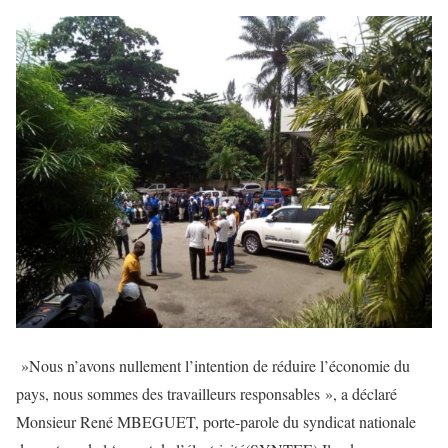
»Nous n’avons nullement l’intention de réduire l’économie du
pays, nous sommes des travailleurs responsables », a déclaré
Monsieur René MBEGUET, porte-parole du syndicat nationale