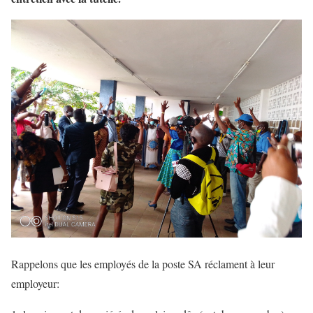
Rappelons que les employés de la poste SA réclament à leur
employeur: