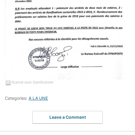
Categories:
A LA UNE
Leave a Comment