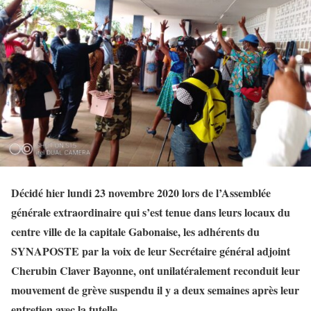
Décidé hier lundi 23 novembre 2020 lors de l’Assemblée
générale extraordinaire qui s’est tenue dans leurs locaux du
centre ville de la capitale Gabonaise, les adhérents du
SYNAPOSTE par la voix de leur Secrétaire général adjoint
Cherubin Claver Bayonne, ont unilatéralement reconduit leur
mouvement de grève suspendu il y a deux semaines après leur
entretien avec la tutelle.