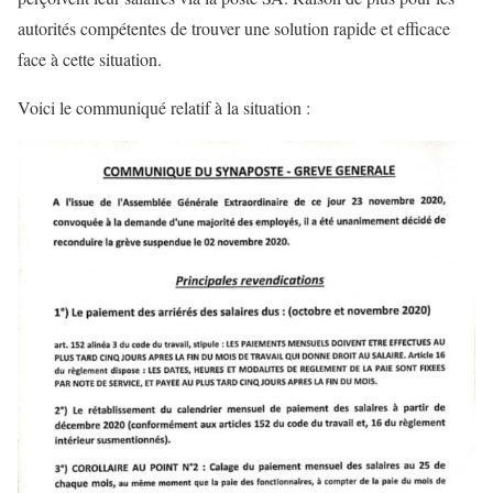
autorités compétentes de trouver une solution rapide et efficace
face à cette situation.
Voici le communiqué relatif à la situation :