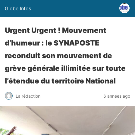
Globe Infos
Urgent Urgent ! Mouvement
d’humeur : le SYNAPOSTE
reconduit son mouvement de
grève générale illimitée sur toute
l’étendue du territoire National
La rédaction
6 années ago