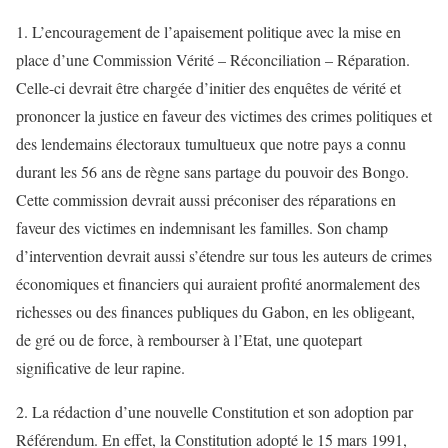
1. L’encouragement de l’apaisement politique avec la mise en
place d’une Commission Vérité – Réconciliation – Réparation.
Celle-ci devrait être chargée d’initier des enquêtes de vérité et
prononcer la justice en faveur des victimes des crimes politiques et
des lendemains électoraux tumultueux que notre pays a connu
durant les 56 ans de règne sans partage du pouvoir des Bongo.
Cette commission devrait aussi préconiser des réparations en
faveur des victimes en indemnisant les familles. Son champ
d’intervention devrait aussi s’étendre sur tous les auteurs de crimes
économiques et financiers qui auraient profité anormalement des
richesses ou des finances publiques du Gabon, en les obligeant,
de gré ou de force, à rembourser à l’Etat, une quotepart
significative de leur rapine.
2. La rédaction d’une nouvelle Constitution et son adoption par
Référendum. En effet, la Constitution adopté le 15 mars 1991,