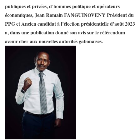
publiques et privées, d’hommes politique et opérateurs
économiques, Jean Romain FANGUINOVENY Président du
PPG et Ancien candidat à l’élection présidentielle d’août 2023
a, dans une publication donné son avis sur le référendum
avenir cher aux nouvelles autorités gabonaises.