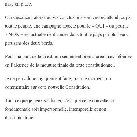
mise en place.
Curieusement, alors que ses conclusions sont encore attendues par
tout le peuple, une campagne abjecte pour le « OUI » ou pour le
« NON » est actuellement lancée dans tout le pays par plusieurs
partisans des deux bords.
Pour ma part, celle-ci est non seulement prématurée mais infondée
en l’absence de la mouture finale du texte constitutionnel.
Je ne peux donc logiquement faire, pour le moment, un
commentaire sur cette nouvelle Constitution.
Tout ce que je peux souhaiter, c’est que cette nouvelle loi
fondamentale soit impersonnelle, intemporelle et non
discriminatoire.