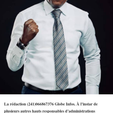
La rédaction (241)066867376 Globe Infos. À l’instar de
plusieurs autres hauts responsables d’administrations