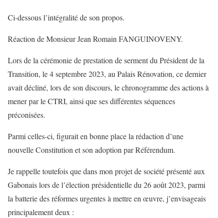
Ci-dessous l’intégralité de son propos.
Réaction de Monsieur Jean Romain FANGUINOVENY.
Lors de la cérémonie de prestation de serment du Président de la
Transition, le 4 septembre 2023, au Palais Rénovation, ce dernier
avait décliné, lors de son discours, le chronogramme des actions à
mener par le CTRI, ainsi que ses différentes séquences
préconisées.
Parmi celles-ci, figurait en bonne place la rédaction d’une
nouvelle Constitution et son adoption par Référendum.
Je rappelle toutefois que dans mon projet de société présenté aux
Gabonais lors de l’élection présidentielle du 26 août 2023, parmi
la batterie des réformes urgentes à mettre en œuvre, j’envisageais
principalement deux :