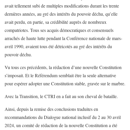
avait tellement subi de multiples modifications durant les trente
dernières années, au gré des intérêts du pouvoir déchu, qu’elle
avait perdu, en partie, sa crédibilité auprès de nombreux
compatriotes. Tous ses acquis démocratiques et consensuels
arrachés de haute lutte pendant la Conférence nationale de mars-
avril 1990, avaient tous été détricotés au gré des intérêts du
pouvoir déchu.
Vu tous ces précédents, la rédaction d’une nouvelle Constitution
s’imposait. Et le Référendum semblait être la seule alternative
pour espérer adopter une Constitution stable, gravée sur le marbre.
Avec la Transition, le CTRI en a fait au son cheval de bataille.
Ainsi, depuis la remise des conclusions traduites en
recommandations du Dialogue national inclusif du 2 au 30 avril
2024, un comité de rédaction de la nouvelle Constitution a été